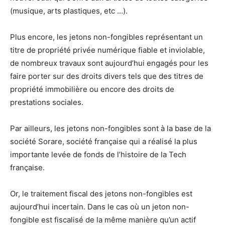
(musique, arts plastiques, etc …).
Plus encore, les jetons non-fongibles représentant un
titre de propriété privée numérique fiable et inviolable,
de nombreux travaux sont aujourd’hui engagés pour les
faire porter sur des droits divers tels que des titres de
propriété immobilière ou encore des droits de
prestations sociales.
Par ailleurs, les jetons non-fongibles sont à la base de la
société Sorare, société française qui a réalisé la plus
importante levée de fonds de l’histoire de la Tech
française.
Or, le traitement fiscal des jetons non-fongibles est
aujourd’hui incertain. Dans le cas où un jeton non-
fongible est fiscalisé de la même manière qu’un actif