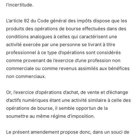
l’incertitude.
L’article 92 du Code général des impôts dispose que les
produits des opérations de bourse effectuées dans des
conditions analogues à celles qui caractérisent une
activité exercée par une personne se livrant à titre
professionnel à ce type d’opérations sont considérés
comme provenant de l’exercice d’une profession non
commerciale ou comme revenus assimilés aux bénéfices
non commerciaux.
Or, l’exercice d’opérations d’achat, de vente et d’échange
d’actifs numériques étant une activité similaire à celle des
opérations de bourse, il semble opportun de la
soumettre au même régime d’imposition.
Le présent amendement propose donc, dans un souci de