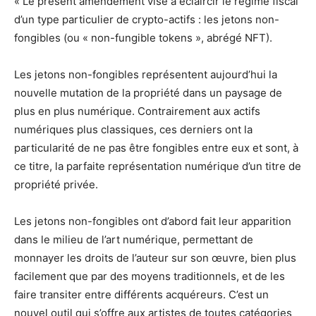
« Le présent amendement vise à éclaircir le régime fiscal
d’un type particulier de crypto-actifs : les jetons non-
fongibles (ou « non-fungible tokens », abrégé NFT).
Les jetons non-fongibles représentent aujourd’hui la
nouvelle mutation de la propriété dans un paysage de
plus en plus numérique. Contrairement aux actifs
numériques plus classiques, ces derniers ont la
particularité de ne pas être fongibles entre eux et sont, à
ce titre, la parfaite représentation numérique d’un titre de
propriété privée.
Les jetons non-fongibles ont d’abord fait leur apparition
dans le milieu de l’art numérique, permettant de
monnayer les droits de l’auteur sur son œuvre, bien plus
facilement que par des moyens traditionnels, et de les
faire transiter entre différents acquéreurs. C’est un
nouvel outil qui s’offre aux artistes de toutes catégories