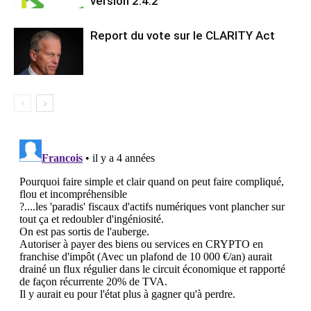
version 2.4.2
Report du vote sur le CLARITY Act