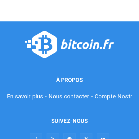
À PROPOS
En savoir plus -
Nous contacter -
Compte Nostr
SUIVEZ-NOUS