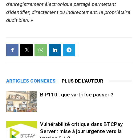
d’enregistrement électronique partagé permettant
d’identifier, directement ou indirectement, le propriétaire
dudit bien. »
ARTICLES CONNEXES
PLUS DE L'AUTEUR
BIP110 : que va-t-il se passer ?
Vulnérabilité critique dans BTCPay
Server : mise à jour urgente vers la