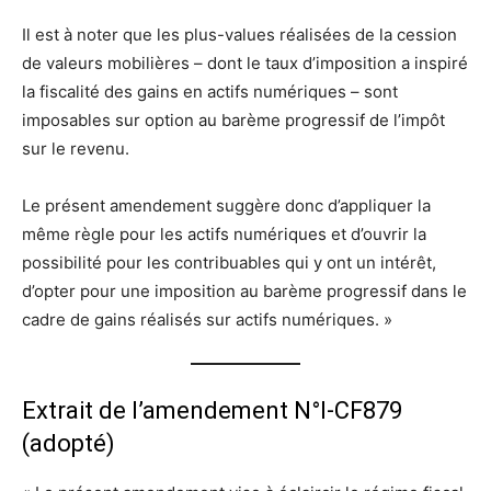
Il est à noter que les plus-values réalisées de la cession
de valeurs mobilières – dont le taux d’imposition a inspiré
la fiscalité des gains en actifs numériques – sont
imposables sur option au barème progressif de l’impôt
sur le revenu.
Le présent amendement suggère donc d’appliquer la
même règle pour les actifs numériques et d’ouvrir la
possibilité pour les contribuables qui y ont un intérêt,
d’opter pour une imposition au barème progressif dans le
cadre de gains réalisés sur actifs numériques. »
Extrait de l’amendement N°I-CF879
(adopté)