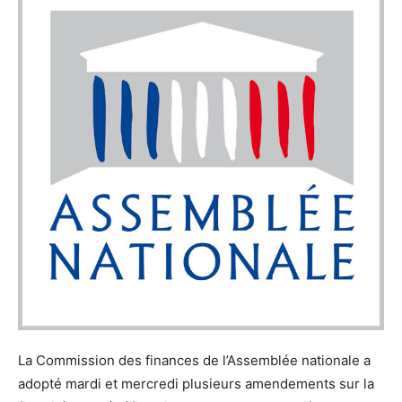
La Commission des finances de l’Assemblée nationale a
adopté mardi et mercredi plusieurs amendements sur la