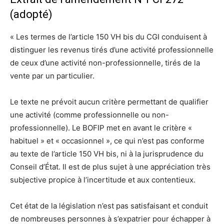
(adopté)
« Les termes de l’article 150 VH bis du CGI conduisent à
distinguer les revenus tirés d’une activité professionnelle
de ceux d’une activité non-professionnelle, tirés de la
vente par un particulier.
Le texte ne prévoit aucun critère permettant de qualifier
une activité (comme professionnelle ou non-
professionnelle). Le BOFIP met en avant le critère «
habituel » et « occasionnel », ce qui n’est pas conforme
au texte de l’article 150 VH bis, ni à la jurisprudence du
Conseil d’État. Il est de plus sujet à une appréciation très
subjective propice à l’incertitude et aux contentieux.
Cet état de la législation n’est pas satisfaisant et conduit
de nombreuses personnes à s’expatrier pour échapper à