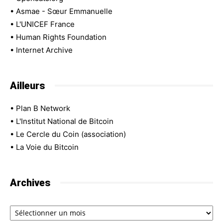
•
Asmae - Sœur Emmanuelle
•
L'UNICEF France
•
Human Rights Foundation
•
Internet Archive
Ailleurs
•
Plan B Network
•
L'Institut National de Bitcoin
•
Le Cercle du Coin (association)
•
La Voie du Bitcoin
Archives
Archives