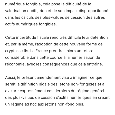
numérique fongible, cela pose la difficulté de la
valorisation dudit jeton et de son impact disproportionné
dans les calculs des plus-values de cession des autres
actifs numériques fongibles.
Cette incertitude fiscale rend très difficile leur détention
et, par la même, l’adoption de cette nouvelle forme de
crypto-actifs. La France prendrait alors un retard
considérable dans cette course à la numérisation de
l’économie, avec les conséquences que cela entraîne.
Aussi, le présent amendement vise à imaginer ce que
serait la définition légale des jetons non-fongibles et à
exclure expressément ces derniers du régime général
des plus-values de cession d’actifs numériques en créant
un régime ad hoc aux jetons non-fongibles.