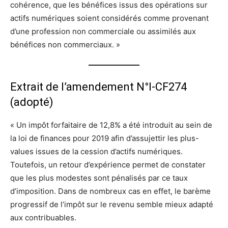
cohérence, que les bénéfices issus des opérations sur
actifs numériques soient considérés comme provenant
d’une profession non commerciale ou assimilés aux
bénéfices non commerciaux. »
Extrait de l’amendement N°I-CF274
(adopté)
« Un impôt forfaitaire de 12,8% a été introduit au sein de
la loi de finances pour 2019 afin d’assujettir les plus-
values issues de la cession d’actifs numériques.
Toutefois, un retour d’expérience permet de constater
que les plus modestes sont pénalisés par ce taux
d’imposition. Dans de nombreux cas en effet, le barème
progressif de l’impôt sur le revenu semble mieux adapté
aux contribuables.