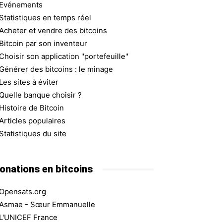
Evénements
Statistiques en temps réel
Acheter et vendre des bitcoins
Bitcoin par son inventeur
Choisir son application "portefeuille"
Générer des bitcoins : le minage
Les sites à éviter
Quelle banque choisir ?
Histoire de Bitcoin
Articles populaires
Statistiques du site
onations en bitcoins
Opensats.org
Asmae - Sœur Emmanuelle
L'UNICEF France