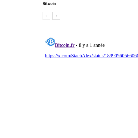
Bitcoin