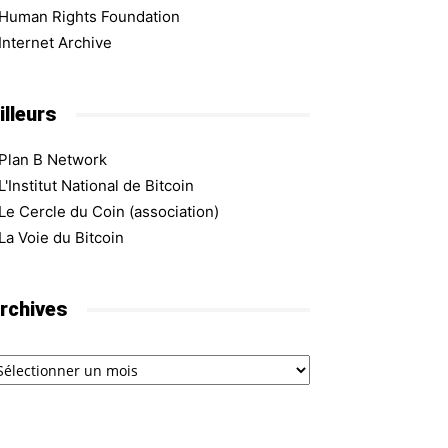
Human Rights Foundation
Internet Archive
illeurs
Plan B Network
L'Institut National de Bitcoin
Le Cercle du Coin (association)
La Voie du Bitcoin
rchives
chives