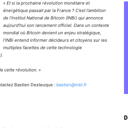
« Et si la prochaine révolution monétaire et
énergétique passait par la France ? C’est l’ambition
de l’Institut National de Bitcoin (INBi) qui annonce
aujourd’hui son lancement officiel. Dans un contexte
mondial où Bitcoin devient un enjeu stratégique,
l’INBi entend informer décideurs et citoyens sur les
multiples facettes de cette technologie
).
e cette révolution. »
ntactez Bastien Desteuque :
bastien@inbi.fr
D