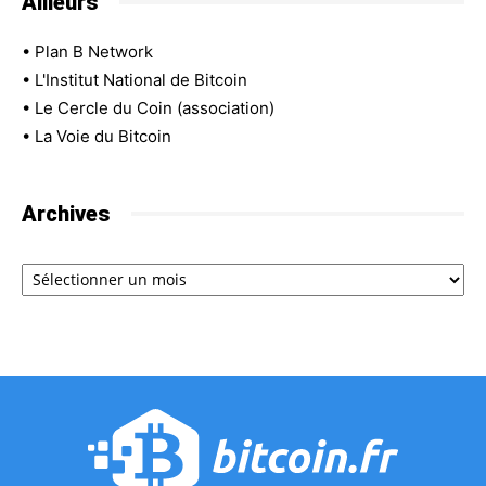
Ailleurs
•
Plan B Network
•
L'Institut National de Bitcoin
•
Le Cercle du Coin (association)
•
La Voie du Bitcoin
Archives
Archives