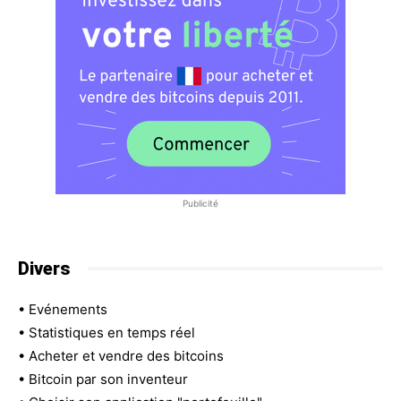
Publicité
Divers
•
Evénements
•
Statistiques en temps réel
•
Acheter et vendre des bitcoins
•
Bitcoin par son inventeur