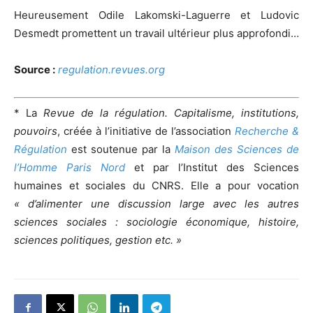
Heureusement Odile Lakomski-Laguerre et Ludovic
Desmedt promettent un travail ultérieur plus approfondi…
Source :
regulation.revues.org
* La
Revue de la régulation. Capitalisme, institutions,
pouvoirs
, créée à l’initiative de l’association
Recherche &
Régulation
est soutenue par la
Maison des Sciences de
l’Homme Paris Nord
et par l’Institut des Sciences
humaines et sociales du CNRS. Elle a pour vocation
« d’alimenter une discussion large avec les autres
sciences sociales : sociologie économique, histoire,
sciences politiques, gestion etc. »