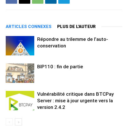
ARTICLES CONNEXES
PLUS DE L'AUTEUR
Répondre au trilemme de l’auto-
conservation
BIP110 : fin de partie
Vulnérabilité critique dans BTCPay
Server : mise à jour urgente vers la
version 2.4.2