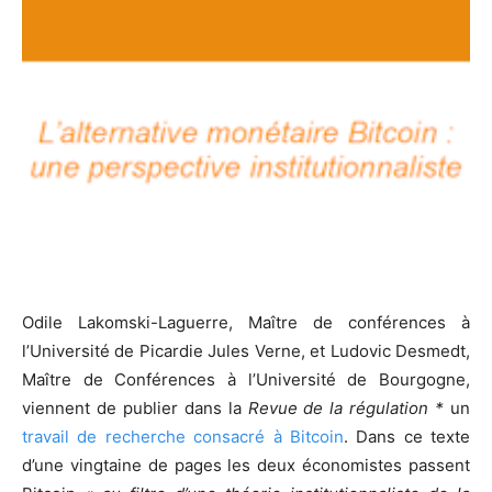
Odile Lakomski-Laguerre, Maître de conférences à
l’Université de Picardie Jules Verne, et Ludovic Desmedt,
Maître de Conférences à l’Université de Bourgogne,
viennent de publier dans la
Revue de la régulation *
un
travail de recherche consacré à Bitcoin
. Dans ce texte
d’une vingtaine de pages
les deux économistes passent