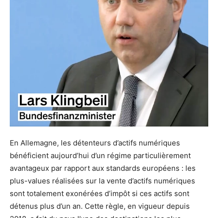
En Allemagne, les détenteurs d’actifs numériques
bénéficient aujourd’hui d’un régime particulièrement
avantageux par rapport aux standards européens : les
plus-values réalisées sur la vente d’actifs numériques
sont totalement exonérées d’impôt si ces actifs sont
détenus plus d’un an. Cette règle, en vigueur depuis