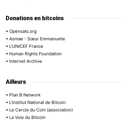
Donations en bitcoins
•
Opensats.org
•
Asmae - Sœur Emmanuelle
•
L'UNICEF France
•
Human Rights Foundation
•
Internet Archive
Ailleurs
•
Plan B Network
•
L'Institut National de Bitcoin
•
Le Cercle du Coin (association)
•
La Voie du Bitcoin