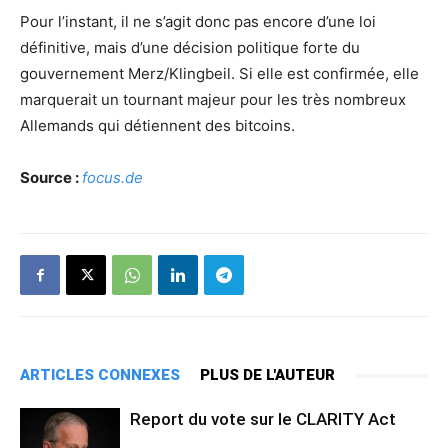
Pour l’instant, il ne s’agit donc pas encore d’une loi
définitive, mais d’une décision politique forte du
gouvernement Merz/Klingbeil. Si elle est confirmée, elle
marquerait un tournant majeur pour les très nombreux
Allemands qui détiennent des bitcoins.
Source :
focus.de
ARTICLES CONNEXES
PLUS DE L'AUTEUR
Report du vote sur le CLARITY Act