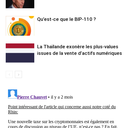
Qu’est-ce que le BIP-110 ?
La Thaïlande exonère les plus-values
issues de la vente d’actifs numériques