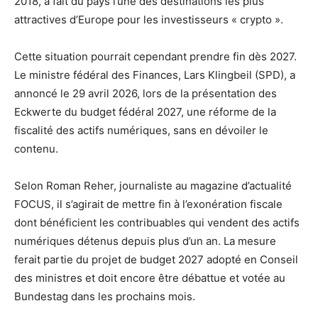
2018, a fait du pays l’une des destinations les plus
attractives d’Europe pour les investisseurs « crypto ».
Cette situation pourrait cependant prendre fin dès 2027.
Le ministre fédéral des Finances, Lars Klingbeil (SPD), a
annoncé le 29 avril 2026, lors de la présentation des
Eckwerte du budget fédéral 2027, une réforme de la
fiscalité des actifs numériques, sans en dévoiler le
contenu.
Selon Roman Reher, journaliste au magazine d’actualité
FOCUS, il s’agirait de mettre fin à l’exonération fiscale
dont bénéficient les contribuables qui vendent des actifs
numériques détenus depuis plus d’un an. La mesure
ferait partie du projet de budget 2027 adopté en Conseil
des ministres et doit encore être débattue et votée au
Bundestag dans les prochains mois.