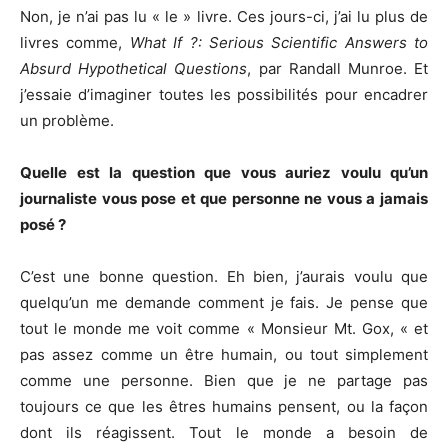
Non, je n’ai pas lu « le » livre. Ces jours-ci, j’ai lu plus de
livres comme,
What If ?: Serious Scientific Answers to
Absurd Hypothetical Questions
, par Randall Munroe. Et
j’essaie d’imaginer toutes les possibilités pour encadrer
un problème.
Quelle est la question que vous auriez voulu qu’un
journaliste vous pose et que personne ne vous a jamais
posé ?
C’est une bonne question. Eh bien, j’aurais voulu que
quelqu’un me demande comment je fais. Je pense que
tout le monde me voit comme « Monsieur Mt. Gox, « et
pas assez comme un être humain, ou tout simplement
comme une personne. Bien que je ne partage pas
toujours ce que les êtres humains pensent, ou la façon
dont ils réagissent. Tout le monde a besoin de