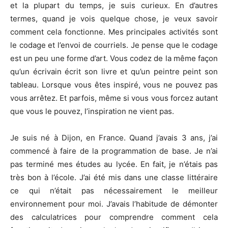
et la plupart du temps, je suis curieux. En d’autres
termes, quand je vois quelque chose, je veux savoir
comment cela fonctionne. Mes principales activités sont
le codage et l’envoi de courriels. Je pense que le codage
est un peu une forme d’art. Vous codez de la même façon
qu’un écrivain écrit son livre et qu’un peintre peint son
tableau. Lorsque vous êtes inspiré, vous ne pouvez pas
vous arrêtez. Et parfois, même si vous vous forcez autant
que vous le pouvez, l’inspiration ne vient pas.
Je suis né à Dijon, en France. Quand j’avais 3 ans, j’ai
commencé à faire de la programmation de base. Je n’ai
pas terminé mes études au lycée. En fait, je n’étais pas
très bon à l’école. J’ai été mis dans une classe littéraire
ce qui n’était pas nécessairement le meilleur
environnement pour moi. J’avais l’habitude de démonter
des calculatrices pour comprendre comment cela