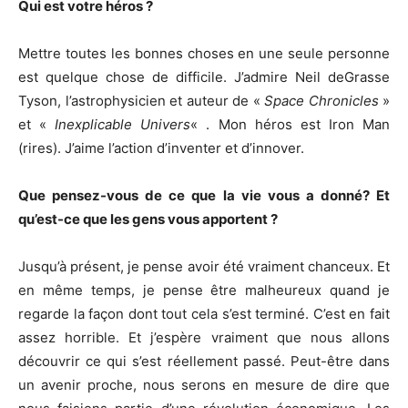
Qui est votre héros ?
Mettre toutes les bonnes choses en une seule personne
est quelque chose de difficile. J’admire Neil deGrasse
Tyson, l’astrophysicien et auteur de «
Space Chronicles
»
et «
Inexplicable Univers
« . Mon héros est Iron Man
(rires). J’aime l’action d’inventer et d’innover.
Que pensez-vous de ce que la vie vous a donné? Et
qu’est-ce que les gens vous apportent ?
Jusqu’à présent, je pense avoir été vraiment chanceux. Et
en même temps, je pense être malheureux quand je
regarde la façon dont tout cela s’est terminé. C’est en fait
assez horrible. Et j’espère vraiment que nous allons
découvrir ce qui s’est réellement passé. Peut-être dans
un avenir proche, nous serons en mesure de dire que