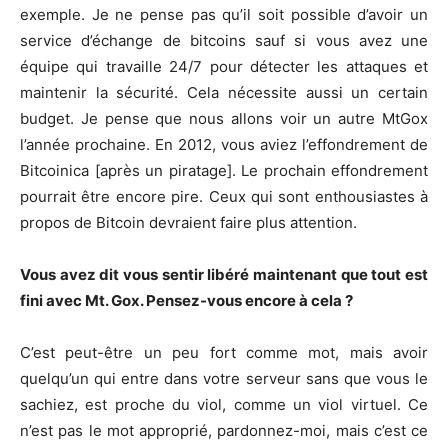
exemple. Je ne pense pas qu’il soit possible d’avoir un
service d’échange de bitcoins sauf si vous avez une
équipe qui travaille 24/7 pour détecter les attaques et
maintenir la sécurité. Cela nécessite aussi un certain
budget. Je pense que nous allons voir un autre MtGox
l’année prochaine. En 2012, vous aviez l’effondrement de
Bitcoinica [après un piratage]. Le prochain effondrement
pourrait être encore pire. Ceux qui sont enthousiastes à
propos de Bitcoin devraient faire plus attention.
Vous avez dit vous sentir libéré maintenant que tout est
fini avec Mt. Gox. Pensez-vous encore à cela ?
C’est peut-être un peu fort comme mot, mais avoir
quelqu’un qui entre dans votre serveur sans que vous le
sachiez, est proche du viol, comme un viol virtuel. Ce
n’est pas le mot approprié, pardonnez-moi, mais c’est ce