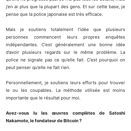
j’en ai plus que la plupart des gens. Et sur cette base, je
pense que la police japonaise est très efficace.
Mais je soutiens totalement l’idée que plusieurs
personnes commencent leurs propres enquêtes
indépendantes. C’est généralement une bonne idée
d’avoir plusieurs regards sur le même problème. La
police ne signale pas ce qu’elle fait. C’est pourquoi on
peut penser qu’elle ne fait rien.
Personnellement, je soutiens leurs efforts pour trouver
le ou les coupables. La méthode utilisée est moins
importante que le résultat pour moi.
Avez-vous lu les œuvres complètes de Satoshi
Nakamoto, le fondateur de Bitcoin ?