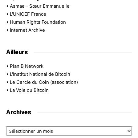
•
Asmae - Sœur Emmanuelle
•
L'UNICEF France
•
Human Rights Foundation
•
Internet Archive
Ailleurs
•
Plan B Network
•
L'Institut National de Bitcoin
•
Le Cercle du Coin (association)
•
La Voie du Bitcoin
Archives
Archives