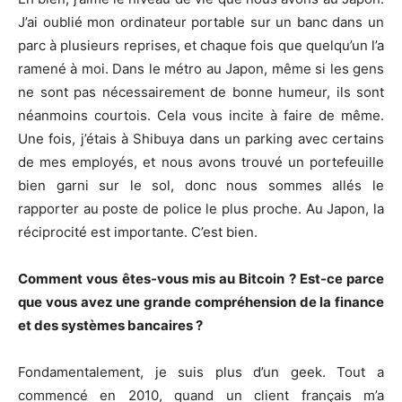
J’ai oublié mon ordinateur portable sur un banc dans un
parc à plusieurs reprises, et chaque fois que quelqu’un l’a
ramené à moi. Dans le métro au Japon, même si les gens
ne sont pas nécessairement de bonne humeur, ils sont
néanmoins courtois. Cela vous incite à faire de même.
Une fois, j’étais à Shibuya dans un parking avec certains
de mes employés, et nous avons trouvé un portefeuille
bien garni sur le sol, donc nous sommes allés le
rapporter au poste de police le plus proche. Au Japon, la
réciprocité est importante. C’est bien.
Comment vous êtes-vous mis au Bitcoin ? Est-ce parce
que vous avez une grande compréhension de la finance
et des systèmes bancaires ?
Fondamentalement, je suis plus d’un geek. Tout a
commencé en 2010, quand un client français m’a