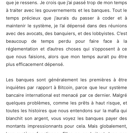
que je ressens. Je crois que j’ai passé trop de mon temps
à traiter avec les gouvernements et les banques. Tout le
temps précieux que j’aurais du passer à coder et à
maintenir le système, je l’ai dépensé dans des réunions
avec des avocats, des banquiers, et des lobbyistes. C’est
beaucoup de temps perdu pour faire face à la
réglementation et d’autres choses qui s’opposent à ce
que nous faisions, alors que mon temps aurait pu être
plus efficacement dépensé.
Les banques sont généralement les premières à être
inquiètes par rapport à Bitcoin, parce que leur système
bancaire international est menacé par ce dernier. Malgré
quelques problèmes, comme les prêts à haut risque, et
toutes les histoires que nous entendons sur la mafia qui
blanchit son argent, vous voyez les banques payer des
montants impressionnants pour cela. Mais globalement,