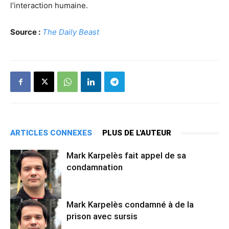
l’interaction humaine.
Source :
The Daily Beast
ARTICLES CONNEXES
PLUS DE L'AUTEUR
Mark Karpelès fait appel de sa
condamnation
Mark Karpelès condamné à de la
prison avec sursis