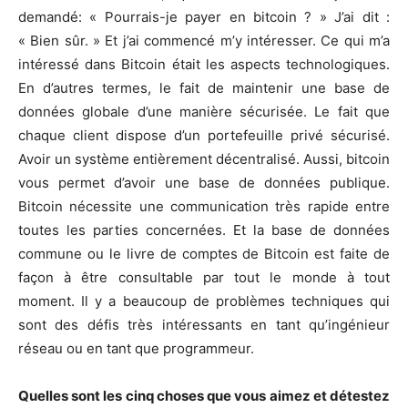
demandé: « Pourrais-je payer en bitcoin ? » J’ai dit :
« Bien sûr. » Et j’ai commencé m’y intéresser. Ce qui m’a
intéressé dans Bitcoin était les aspects technologiques.
En d’autres termes, le fait de maintenir une base de
données globale d’une manière sécurisée. Le fait que
chaque client dispose d’un portefeuille privé sécurisé.
Avoir un système entièrement décentralisé. Aussi, bitcoin
vous permet d’avoir une base de données publique.
Bitcoin nécessite une communication très rapide entre
toutes les parties concernées. Et la base de données
commune ou le livre de comptes de Bitcoin est faite de
façon à être consultable par tout le monde à tout
moment. Il y a beaucoup de problèmes techniques qui
sont des défis très intéressants en tant qu’ingénieur
réseau ou en tant que programmeur.
Quelles sont les cinq choses que vous aimez et détestez