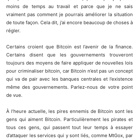
moins de temps au travail et parce que je ne sais
vraiment pas comment je pourrais améliorer la situation
de toute façon. Cela dit, j’ai encore beaucoup de choses à
régler.
Certains croient que Bitcoin est l’avenir de la finance.
Certains disent que les gouvernements trouveront
toujours des moyens de faire appliquer de nouvelles lois
pour criminaliser bitcoin, car Bitcoin n’est pas un concept
qui va de pair avec les banques centrales et l’existence
même des gouvernements. Parlez-nous de votre point
de vue.
À l’heure actuelle, les pires ennemis de Bitcoin sont les
gens qui aiment Bitcoin. Particulièrement les pirates et
tous ces gens, qui passent tout leur temps à essayer
d’attaquer les services qui y sont liés, comme MtGox, par