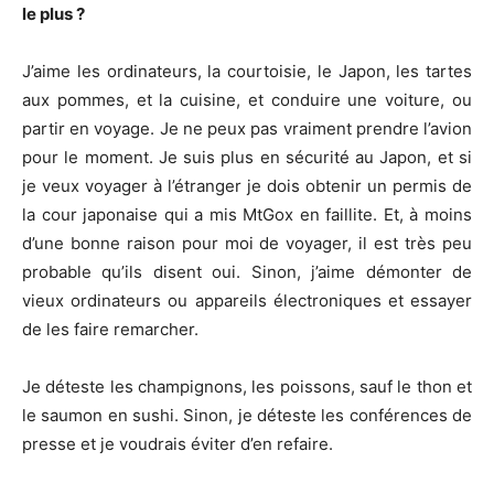
le plus ?
J’aime les ordinateurs, la courtoisie, le Japon, les tartes
aux pommes, et la cuisine, et conduire une voiture, ou
partir en voyage. Je ne peux pas vraiment prendre l’avion
pour le moment. Je suis plus en sécurité au Japon, et si
je veux voyager à l’étranger je dois obtenir un permis de
la cour japonaise qui a mis MtGox en faillite. Et, à moins
d’une bonne raison pour moi de voyager, il est très peu
probable qu’ils disent oui. Sinon, j’aime démonter de
vieux ordinateurs ou appareils électroniques et essayer
de les faire remarcher.
Je déteste les champignons, les poissons, sauf le thon et
le saumon en sushi. Sinon, je déteste les conférences de
presse et je voudrais éviter d’en refaire.