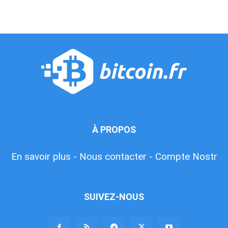
À PROPOS
En savoir plus -
Nous contacter -
Compte Nostr
SUIVEZ-NOUS