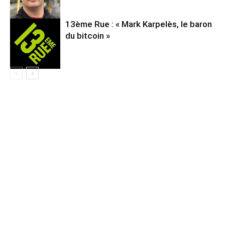
13ème Rue : « Mark Karpelès, le baron
du bitcoin »