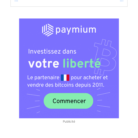
Publicité