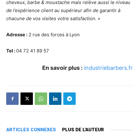
cheveux, barbe & moustache mais relève aussi le niveau
de l’expérience client au supérieur afin de garantir à
chacune de vos visites votre satisfaction. »
Adresse :
2 rue des forces à Lyon
Tel :
04 72 41 89 57
En savoir plus :
industriebarbers.fr
ARTICLES CONNEXES
PLUS DE L'AUTEUR