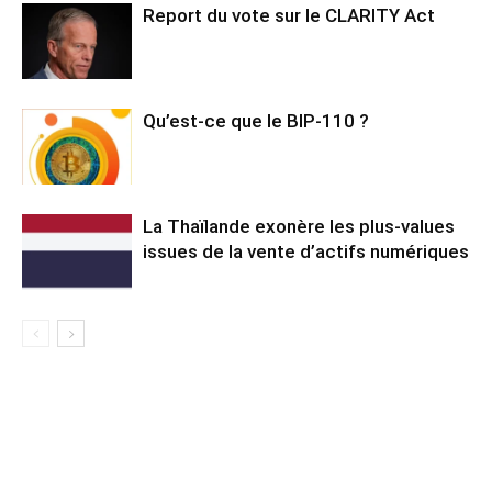
Report du vote sur le CLARITY Act
Qu’est-ce que le BIP-110 ?
La Thaïlande exonère les plus-values
issues de la vente d’actifs numériques