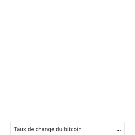
Taux de change du bitcoin
...