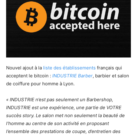
Nouvel ajout à la
liste des établissements
français qui
acceptent le bitcoin :
INDUSTRIE Barber
, barbier et salon
de coiffure pour homme à Lyon.
« INDUSTRIE n’est pas seulement un Barbershop,
INDUSTRIE est une expérience, une partie de VOTRE
succès story. Le salon met non seulement la beauté de
l’homme au centre de son activité en proposant
l’ensemble des prestations de coupe, d’entretien des