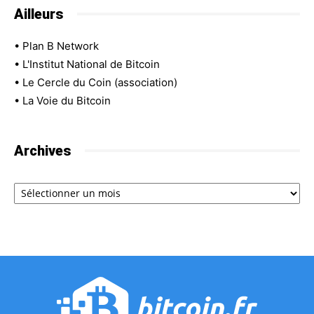
Ailleurs
•
Plan B Network
•
L'Institut National de Bitcoin
•
Le Cercle du Coin (association)
•
La Voie du Bitcoin
Archives
Archives