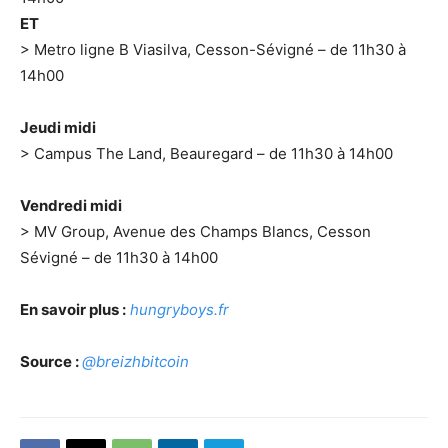
ET
> Metro ligne B Viasilva, Cesson-Sévigné – de 11h30 à
14h00
Jeudi midi
> Campus The Land, Beauregard – de 11h30 à 14h00
Vendredi midi
> MV Group, Avenue des Champs Blancs, Cesson
Sévigné – de 11h30 à 14h00
En savoir plus :
hungryboys.fr
Source :
@breizhbitcoin