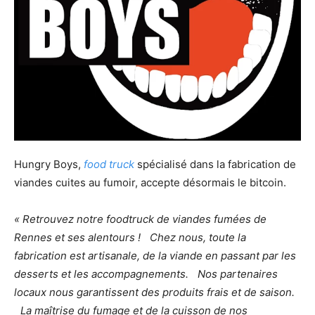
Hungry Boys,
food truck
spécialisé dans la fabrication de
viandes cuites au fumoir, accepte désormais le bitcoin.
« Retrouvez notre foodtruck de viandes fumées de
Rennes et ses alentours ! Chez nous, toute la
fabrication est artisanale, de la viande en passant par les
desserts et les accompagnements. Nos partenaires
locaux nous garantissent des produits frais et de saison.
La maîtrise du fumage et de la cuisson de nos