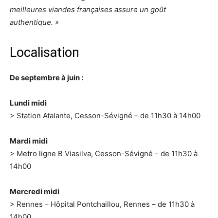
meilleures viandes françaises assure un goût
authentique. »
Localisation
De septembre à juin :
Lundi midi
> Station Atalante, Cesson-Sévigné – de 11h30 à 14h00
Mardi midi
> Metro ligne B Viasilva, Cesson-Sévigné – de 11h30 à
14h00
Mercredi midi
> Rennes – Hôpital Pontchaillou, Rennes – de 11h30 à
14h00