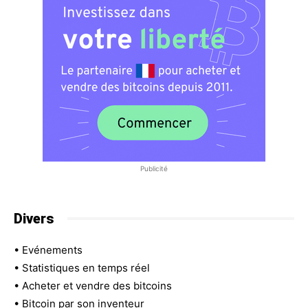
Publicité
Divers
•
Evénements
•
Statistiques en temps réel
•
Acheter et vendre des bitcoins
•
Bitcoin par son inventeur