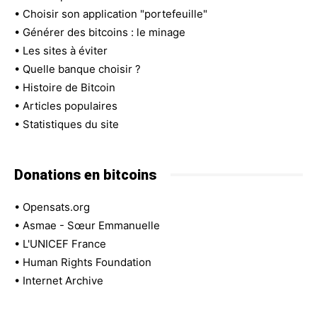
•
Choisir son application "portefeuille"
•
Générer des bitcoins : le minage
•
Les sites à éviter
•
Quelle banque choisir ?
•
Histoire de Bitcoin
•
Articles populaires
•
Statistiques du site
Donations en bitcoins
•
Opensats.org
•
Asmae - Sœur Emmanuelle
•
L'UNICEF France
•
Human Rights Foundation
•
Internet Archive