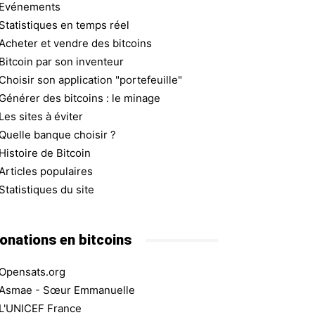
Evénements
Statistiques en temps réel
Acheter et vendre des bitcoins
Bitcoin par son inventeur
Choisir son application "portefeuille"
Générer des bitcoins : le minage
Les sites à éviter
Quelle banque choisir ?
Histoire de Bitcoin
Articles populaires
Statistiques du site
onations en bitcoins
Opensats.org
Asmae - Sœur Emmanuelle
L'UNICEF France