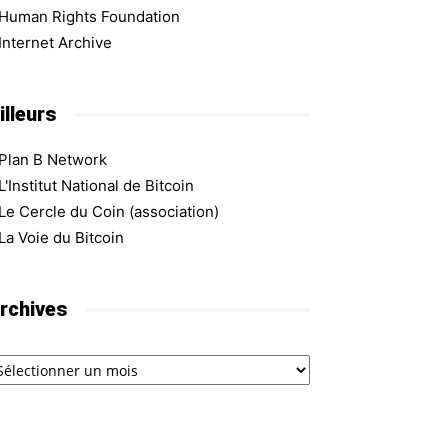
Human Rights Foundation
Internet Archive
illeurs
Plan B Network
L'Institut National de Bitcoin
Le Cercle du Coin (association)
La Voie du Bitcoin
rchives
chives