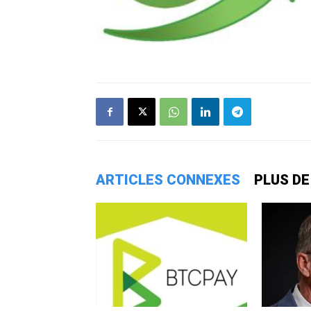
ARTICLES CONNEXES
PLUS DE