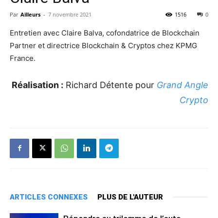
Par
Ailleurs
-
7 novembre 2021
1516
0
Entretien avec Claire Balva, cofondatrice de Blockchain
Partner et directrice Blockchain & Cryptos chez KPMG
France.
Réalisation :
Richard Détente pour
Grand Angle
Crypto
ARTICLES CONNEXES
PLUS DE L'AUTEUR