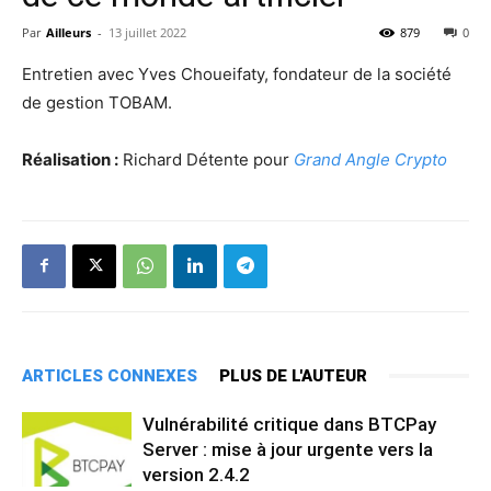
Par
Ailleurs
-
13 juillet 2022
879
0
Entretien avec Yves Choueifaty, fondateur de la société
de gestion TOBAM.
Réalisation :
Richard Détente pour
Grand Angle Crypto
ARTICLES CONNEXES
PLUS DE L'AUTEUR
Vulnérabilité critique dans BTCPay
Server : mise à jour urgente vers la
version 2.4.2