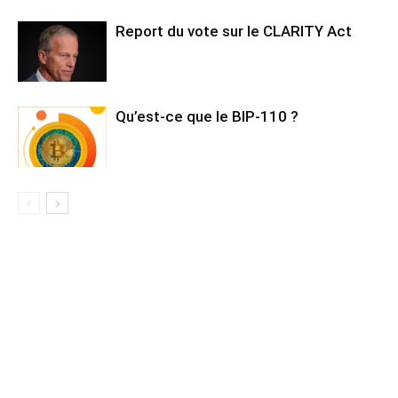
Report du vote sur le CLARITY Act
Qu’est-ce que le BIP-110 ?