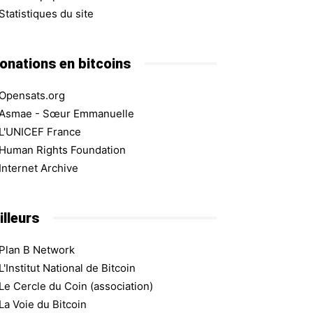
Statistiques du site
onations en bitcoins
Opensats.org
Asmae - Sœur Emmanuelle
L'UNICEF France
Human Rights Foundation
Internet Archive
illeurs
Plan B Network
L'Institut National de Bitcoin
Le Cercle du Coin (association)
La Voie du Bitcoin