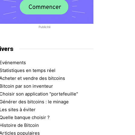
Publicité
ivers
Evénements
Statistiques en temps réel
Acheter et vendre des bitcoins
Bitcoin par son inventeur
Choisir son application "portefeuille"
Générer des bitcoins : le minage
Les sites à éviter
Quelle banque choisir ?
Histoire de Bitcoin
Articles populaires