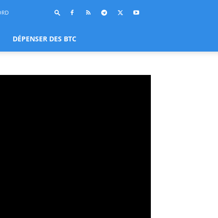
ORD
DÉPENSER DES BTC