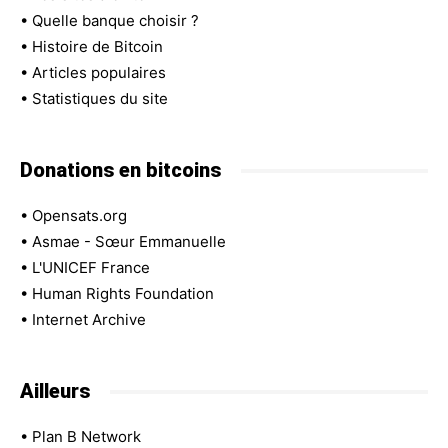
•
Quelle banque choisir ?
•
Histoire de Bitcoin
•
Articles populaires
•
Statistiques du site
Donations en bitcoins
•
Opensats.org
•
Asmae - Sœur Emmanuelle
•
L'UNICEF France
•
Human Rights Foundation
•
Internet Archive
Ailleurs
•
Plan B Network