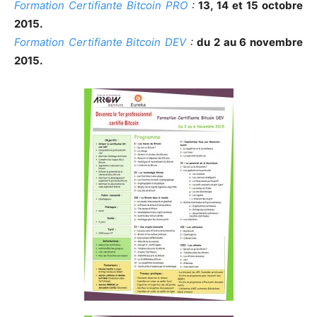
Formation Certifiante Bitcoin PRO
:
13, 14 et 15 octobre
2015.
Formation Certifiante Bitcoin DEV
:
du 2 au 6 novembre
2015.