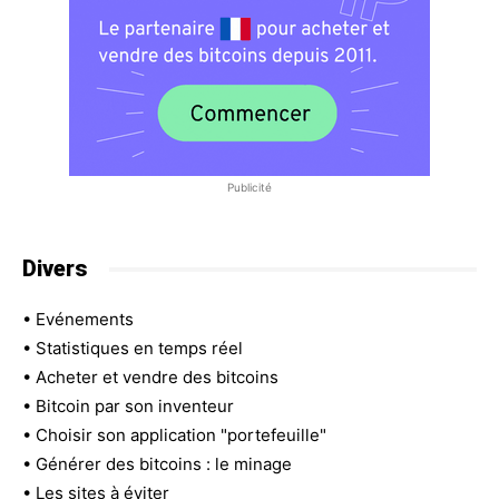
Publicité
Divers
•
Evénements
•
Statistiques en temps réel
•
Acheter et vendre des bitcoins
•
Bitcoin par son inventeur
•
Choisir son application "portefeuille"
•
Générer des bitcoins : le minage
•
Les sites à éviter