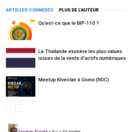
ARTICLES CONNEXES
PLUS DE L'AUTEUR
Qu’est-ce que le BIP-110 ?
La Thaïlande exonère les plus-values
issues de la vente d’actifs numériques
Meetup Kiveclair à Goma (RDC)