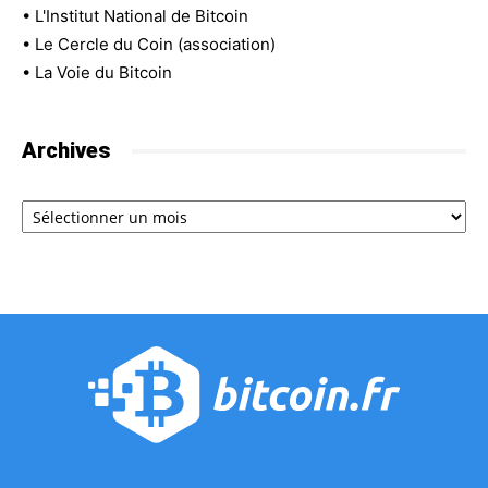
•
L'Institut National de Bitcoin
•
Le Cercle du Coin (association)
•
La Voie du Bitcoin
Archives
Archives