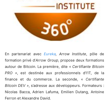
En partenariat avec
Eureka
, Arrow Institute
, pôle de
formation privé d’
Arrow Group
, propose deux formations
autour de Bitcoin. La première, dite «
Certifiante Bitcoin
PRO »
, est destinée aux professionnels d’l’IT, de la
finance et du commerce. La seconde, «
Certifiante
Bitcoin DEV »
, s’adresse aux développeurs. Formateurs :
Nicolas Bacca, Adrien Lafuma, Emilien Dutang, Antoine
Ferron et Alexandre David.