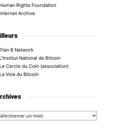
Human Rights Foundation
Internet Archive
illeurs
Plan B Network
L'Institut National de Bitcoin
Le Cercle du Coin (association)
La Voie du Bitcoin
rchives
chives