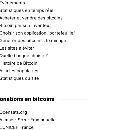
Evénements
Statistiques en temps réel
Acheter et vendre des bitcoins
Bitcoin par son inventeur
Choisir son application "portefeuille"
Générer des bitcoins : le minage
Les sites à éviter
Quelle banque choisir ?
Histoire de Bitcoin
Articles populaires
Statistiques du site
onations en bitcoins
Opensats.org
Asmae - Sœur Emmanuelle
L'UNICEF France