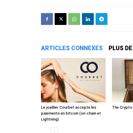
ARTICLES CONNEXES
PLUS DE
Le joaillier Courbet accepte les
The Crypto
paiements en bitcoin (on-chain et
Lightning)