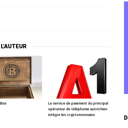
 L'AUTEUR
 Box
Le service de paiement du principal
opérateur de téléphonie autrichien
intègre les cryptomonnaies
D