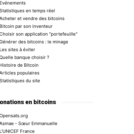
Evénements
Statistiques en temps réel
Acheter et vendre des bitcoins
Bitcoin par son inventeur
Choisir son application "portefeuille"
Générer des bitcoins : le minage
Les sites à éviter
Quelle banque choisir ?
Histoire de Bitcoin
Articles populaires
Statistiques du site
onations en bitcoins
Opensats.org
Asmae - Sœur Emmanuelle
L'UNICEF France