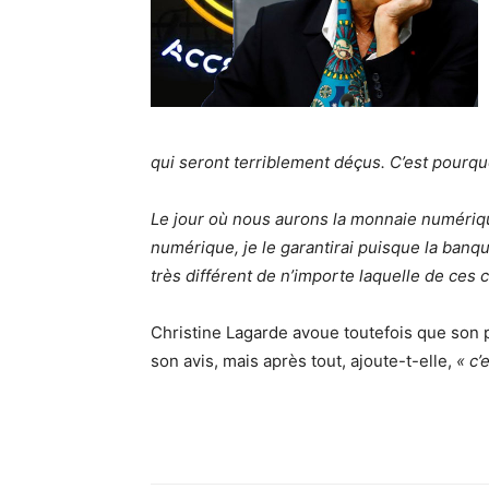
qui seront terriblement déçus. C’est pourqu
Le jour où nous aurons la monnaie numériqu
numérique, je le garantirai puisque la banqu
très différent de n’importe laquelle de ces 
Christine Lagarde avoue toutefois que son p
son avis, mais après tout, ajoute-t-elle,
« c’