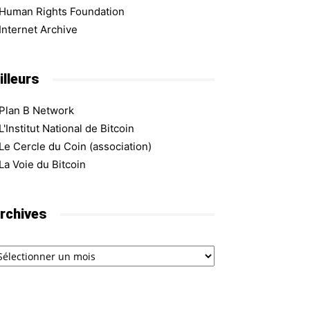
Human Rights Foundation
Internet Archive
illeurs
Plan B Network
L'Institut National de Bitcoin
Le Cercle du Coin (association)
La Voie du Bitcoin
rchives
chives