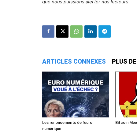
que nous puissions alerter nos lecteurs.
ARTICLES CONNEXES
PLUS DE
Les renoncements de l’euro
Bitcoin Mee
numérique