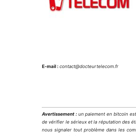
E-mail :
contact@docteurtelecom.fr
Avertissement :
un paiement en bitcoin est 
de vérifier le sérieux et la réputation des 
nous signaler tout problème dans les co