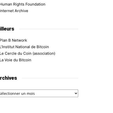
Human Rights Foundation
Internet Archive
illeurs
Plan B Network
L'Institut National de Bitcoin
Le Cercle du Coin (association)
La Voie du Bitcoin
rchives
chives