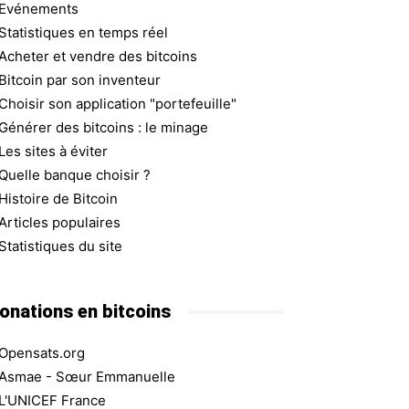
Evénements
Statistiques en temps réel
Acheter et vendre des bitcoins
Bitcoin par son inventeur
Choisir son application "portefeuille"
Générer des bitcoins : le minage
Les sites à éviter
Quelle banque choisir ?
Histoire de Bitcoin
Articles populaires
Statistiques du site
onations en bitcoins
Opensats.org
Asmae - Sœur Emmanuelle
L'UNICEF France