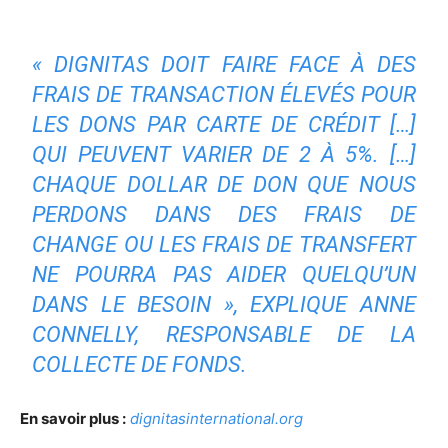
« DIGNITAS DOIT FAIRE FACE À DES
FRAIS DE TRANSACTION ÉLEVÉS POUR
LES DONS PAR CARTE DE CRÉDIT […]
QUI PEUVENT VARIER DE 2 À 5%. […]
CHAQUE DOLLAR DE DON QUE NOUS
PERDONS DANS DES FRAIS DE
CHANGE OU LES FRAIS DE TRANSFERT
NE POURRA PAS AIDER QUELQU’UN
DANS LE BESOIN »
, EXPLIQUE ANNE
CONNELLY, RESPONSABLE DE LA
COLLECTE DE FONDS.
En savoir plus :
dignitasinternational.org