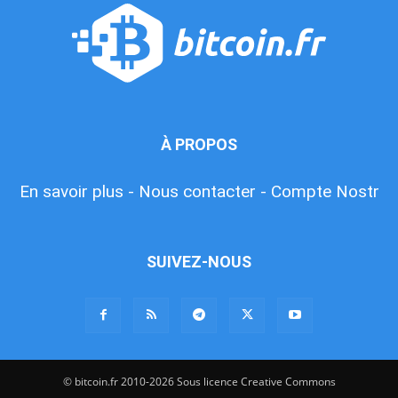
À PROPOS
En savoir plus -
Nous contacter -
Compte Nostr
SUIVEZ-NOUS
© bitcoin.fr 2010-2026 Sous licence Creative Commons