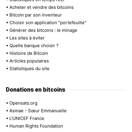
•
Acheter et vendre des bitcoins
•
Bitcoin par son inventeur
•
Choisir son application "portefeuille"
•
Générer des bitcoins : le minage
•
Les sites à éviter
•
Quelle banque choisir ?
•
Histoire de Bitcoin
•
Articles populaires
•
Statistiques du site
Donations en bitcoins
•
Opensats.org
•
Asmae - Sœur Emmanuelle
•
L'UNICEF France
•
Human Rights Foundation