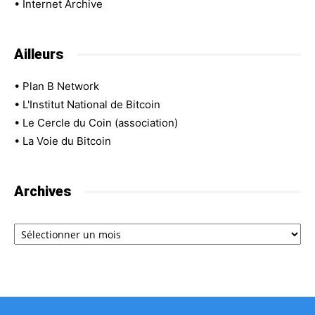
•
Internet Archive
Ailleurs
•
Plan B Network
•
L'Institut National de Bitcoin
•
Le Cercle du Coin (association)
•
La Voie du Bitcoin
Archives
Archives