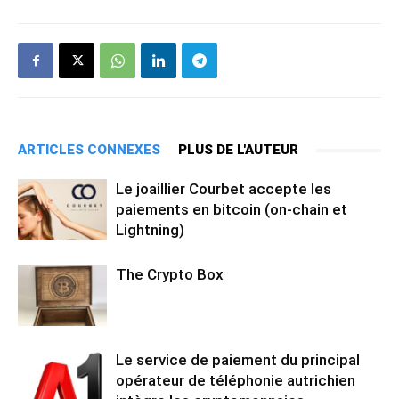
ARTICLES CONNEXES
PLUS DE L'AUTEUR
Le joaillier Courbet accepte les
paiements en bitcoin (on-chain et
Lightning)
The Crypto Box
Le service de paiement du principal
opérateur de téléphonie autrichien