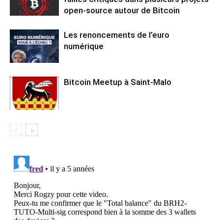
open-source autour de Bitcoin
Les renoncements de l’euro
numérique
Bitcoin Meetup à Saint-Malo