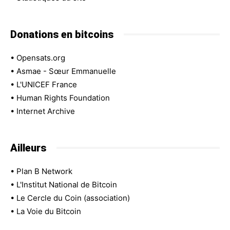
Donations en bitcoins
•
Opensats.org
•
Asmae - Sœur Emmanuelle
•
L'UNICEF France
•
Human Rights Foundation
•
Internet Archive
Ailleurs
•
Plan B Network
•
L'Institut National de Bitcoin
•
Le Cercle du Coin (association)
•
La Voie du Bitcoin