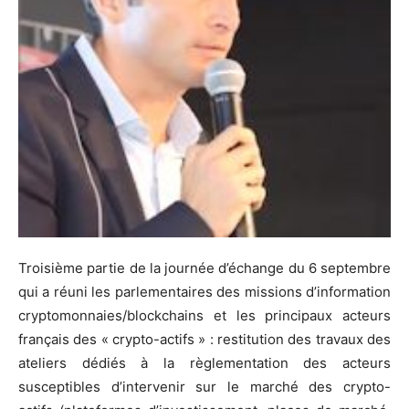
Troisième partie de la journée d’échange du 6 septembre
qui a réuni les parlementaires des missions d’information
cryptomonnaies/blockchains et les principaux acteurs
français des « crypto-actifs » : restitution des travaux des
ateliers dédiés à la règlementation des acteurs
susceptibles d’intervenir sur le marché des crypto-