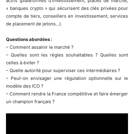
actifs (plateformes d’investissement, places de marché,
« banques crypto » qui sécurisent des clés privées pour
compte de tiers, conseillers en investissement, services
de placement de jetons…).
Questions abordées :
– Comment assainir le marché ?
– Quelles sont les règles souhaitables ? Quelles sont
celles à éviter ?
– Quelle autorité pour superviser ces intermédiaires ?
– Peut-on envisager une régulation optionnelle sur le
modèle des ICO ?
– Comment rendre la France compétitive et faire émerger
un champion français ?