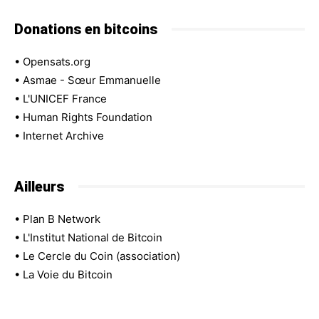
Donations en bitcoins
•
Opensats.org
•
Asmae - Sœur Emmanuelle
•
L'UNICEF France
•
Human Rights Foundation
•
Internet Archive
Ailleurs
•
Plan B Network
•
L'Institut National de Bitcoin
•
Le Cercle du Coin (association)
•
La Voie du Bitcoin