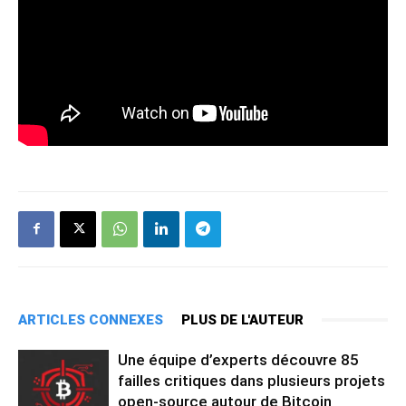
ARTICLES CONNEXES
PLUS DE L'AUTEUR
Une équipe d’experts découvre 85
failles critiques dans plusieurs projets
open-source autour de Bitcoin