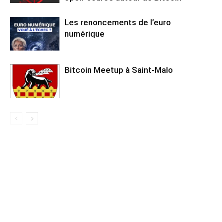
Les renoncements de l’euro
numérique
Bitcoin Meetup à Saint-Malo