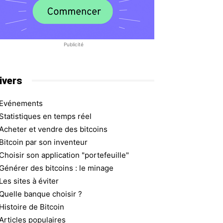
Publicité
ivers
Evénements
Statistiques en temps réel
Acheter et vendre des bitcoins
Bitcoin par son inventeur
Choisir son application "portefeuille"
Générer des bitcoins : le minage
Les sites à éviter
Quelle banque choisir ?
Histoire de Bitcoin
Articles populaires