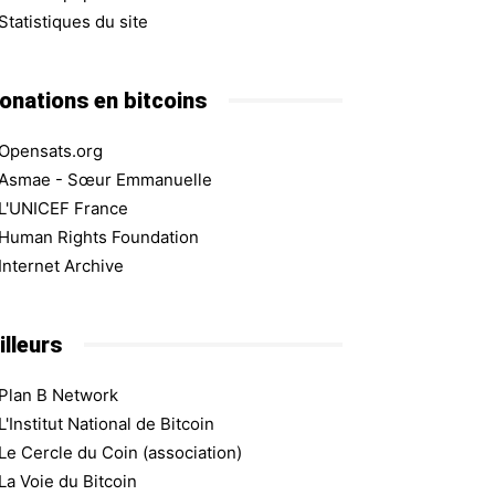
Statistiques du site
onations en bitcoins
Opensats.org
Asmae - Sœur Emmanuelle
L'UNICEF France
Human Rights Foundation
Internet Archive
illeurs
Plan B Network
L'Institut National de Bitcoin
Le Cercle du Coin (association)
La Voie du Bitcoin