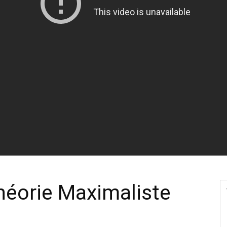
héorie Maximaliste