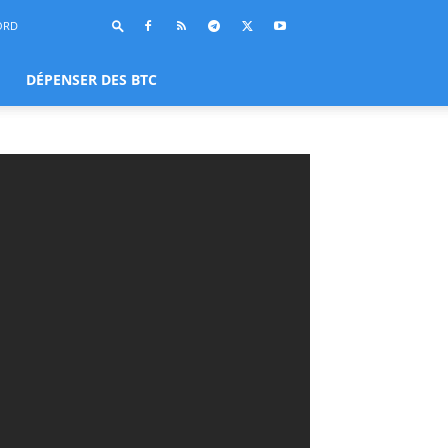
ORD
DÉPENSER DES BTC