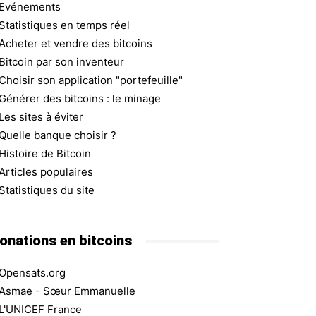
Evénements
Statistiques en temps réel
Acheter et vendre des bitcoins
Bitcoin par son inventeur
Choisir son application "portefeuille"
Générer des bitcoins : le minage
Les sites à éviter
Quelle banque choisir ?
Histoire de Bitcoin
Articles populaires
Statistiques du site
onations en bitcoins
Opensats.org
Asmae - Sœur Emmanuelle
L'UNICEF France