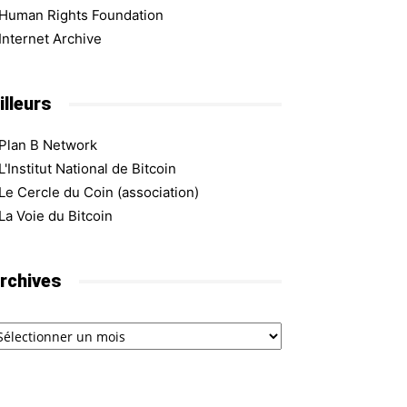
Human Rights Foundation
Internet Archive
illeurs
Plan B Network
L'Institut National de Bitcoin
Le Cercle du Coin (association)
La Voie du Bitcoin
rchives
chives