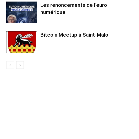
Les renoncements de l’euro
numérique
Bitcoin Meetup à Saint-Malo