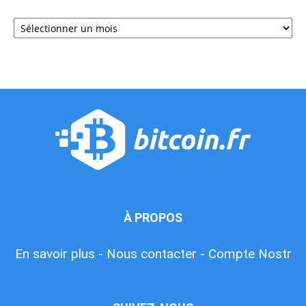
Archives
À PROPOS
En savoir plus -
Nous contacter -
Compte Nostr