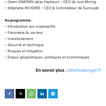
– Owen SIMONIN (alias Hasheur) – CEO de Just Mining
– Stéphane REVERRE – CEO & Cofondateur de Sunzulab
Au programme :
– Introduction aux cryptoactifs
– Panorama du secteur
– Investissement
– Sécurité et technique
– Risques et mitigation
– Enjeux géopolitiques, politiques et économiques
En savoir plus :
timetodecrypt.fr