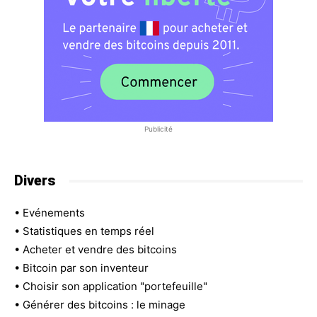
Publicité
Divers
•
Evénements
•
Statistiques en temps réel
•
Acheter et vendre des bitcoins
•
Bitcoin par son inventeur
•
Choisir son application "portefeuille"
•
Générer des bitcoins : le minage