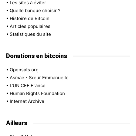
•
Les sites à éviter
•
Quelle banque choisir ?
•
Histoire de Bitcoin
•
Articles populaires
•
Statistiques du site
Donations en bitcoins
•
Opensats.org
•
Asmae - Sœur Emmanuelle
•
L'UNICEF France
•
Human Rights Foundation
•
Internet Archive
Ailleurs