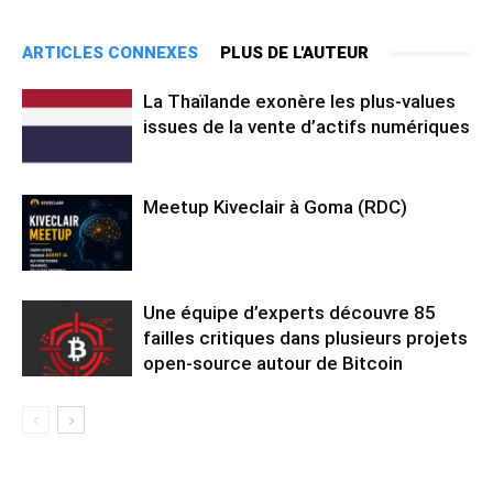
ARTICLES CONNEXES
PLUS DE L'AUTEUR
La Thaïlande exonère les plus-values
issues de la vente d’actifs numériques
Meetup Kiveclair à Goma (RDC)
Une équipe d’experts découvre 85
failles critiques dans plusieurs projets
open-source autour de Bitcoin