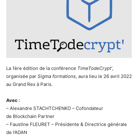
La 1ère édition de la conférence
TimeTodeCrypt’
,
organisée par
Sigma formations
, aura lieu le 26 avril 2022
au Grand Rex à Paris.
Avec :
– Alexandre STACHTCHENKO – Cofondateur
de Blockchain Partner
– Faustine FLEURET – Présidente & Directrice générale
de l’ADAN