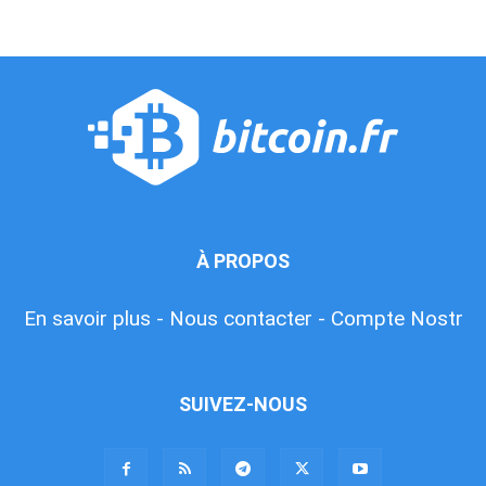
À PROPOS
En savoir plus -
Nous contacter -
Compte Nostr
SUIVEZ-NOUS