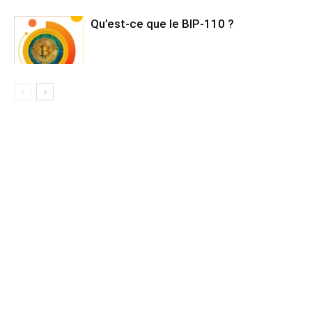
Qu’est-ce que le BIP-110 ?