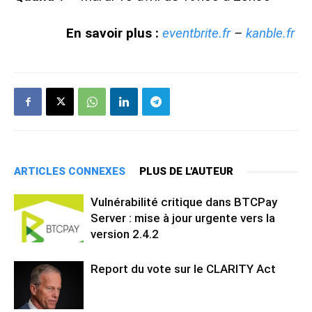
En savoir plus :
eventbrite.fr
–
kanble.fr
ARTICLES CONNEXES
PLUS DE L'AUTEUR
Vulnérabilité critique dans BTCPay
Server : mise à jour urgente vers la
version 2.4.2
Report du vote sur le CLARITY Act