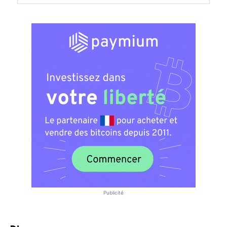
Publicité