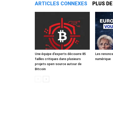
ARTICLES CONNEXES
PLUS DE
Une équipe d’experts découvre 85
Les renonce
failles critiques dans plusieurs
numérique
projets open-source autour de
Bitcoin