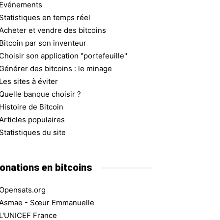
Evénements
Statistiques en temps réel
Acheter et vendre des bitcoins
Bitcoin par son inventeur
Choisir son application "portefeuille"
Générer des bitcoins : le minage
Les sites à éviter
Quelle banque choisir ?
Histoire de Bitcoin
Articles populaires
Statistiques du site
onations en bitcoins
Opensats.org
Asmae - Sœur Emmanuelle
L'UNICEF France