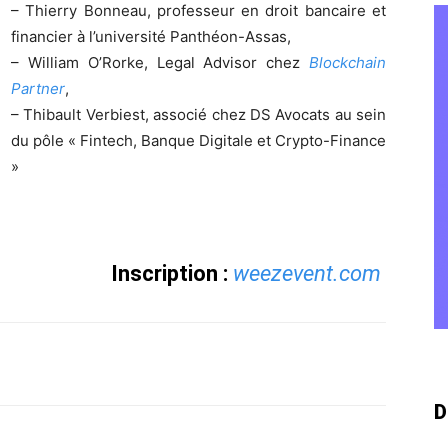
– Thierry Bonneau, professeur en droit bancaire et
financier à l’université Panthéon-Assas,
– William O’Rorke, Legal Advisor chez
Blockchain
Partner
,
– Thibault Verbiest, associé chez DS Avocats au sein
du pôle « Fintech, Banque Digitale et Crypto-Finance
»
Inscription :
weezevent.com
D