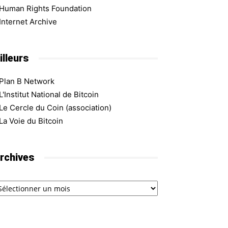
Human Rights Foundation
Internet Archive
illeurs
Plan B Network
L'Institut National de Bitcoin
Le Cercle du Coin (association)
La Voie du Bitcoin
rchives
chives