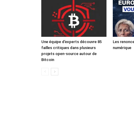
Une équipe d’experts découvre 85
Les renonce
failles critiques dans plusieurs
numérique
projets open-source autour de
Bitcoin