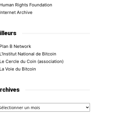
Human Rights Foundation
Internet Archive
illeurs
Plan B Network
L'Institut National de Bitcoin
Le Cercle du Coin (association)
La Voie du Bitcoin
rchives
chives