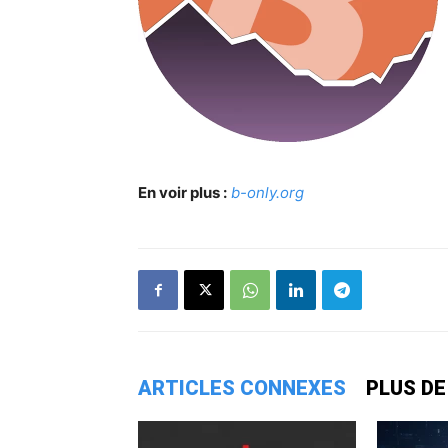
En voir plus :
b-only.org
ARTICLES CONNEXES
PLUS DE