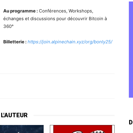
Au programme :
Conférences, Workshops,
échanges et discussions pour découvrir Bitcoin à
360°
Billetterie :
https://join.alpinechain.xyz/org/bonly25/
 L'AUTEUR
D