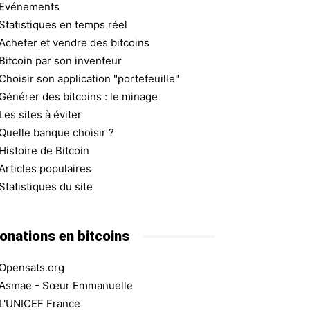
Evénements
Statistiques en temps réel
Acheter et vendre des bitcoins
Bitcoin par son inventeur
Choisir son application "portefeuille"
Générer des bitcoins : le minage
Les sites à éviter
Quelle banque choisir ?
Histoire de Bitcoin
Articles populaires
Statistiques du site
onations en bitcoins
Opensats.org
Asmae - Sœur Emmanuelle
L'UNICEF France