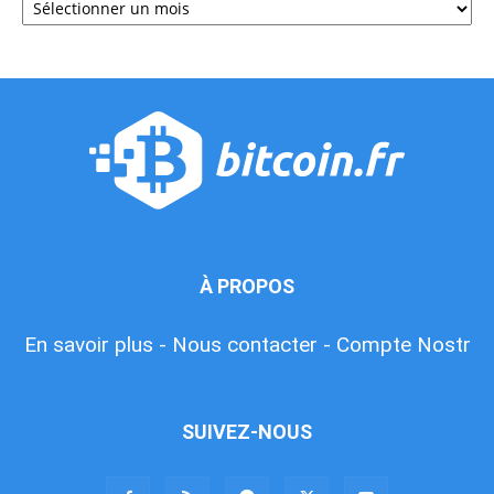
À PROPOS
En savoir plus -
Nous contacter -
Compte Nostr
SUIVEZ-NOUS