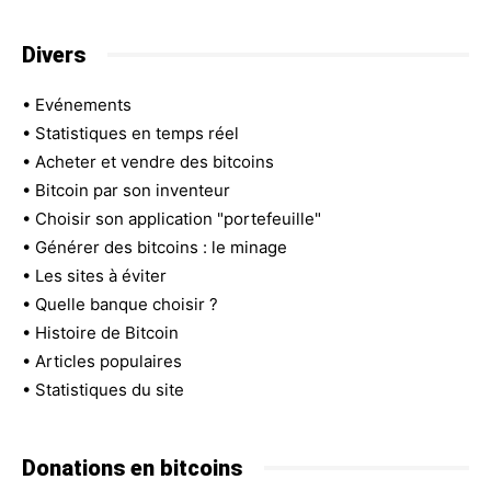
Divers
•
Evénements
•
Statistiques en temps réel
•
Acheter et vendre des bitcoins
•
Bitcoin par son inventeur
•
Choisir son application "portefeuille"
•
Générer des bitcoins : le minage
•
Les sites à éviter
•
Quelle banque choisir ?
•
Histoire de Bitcoin
•
Articles populaires
•
Statistiques du site
Donations en bitcoins