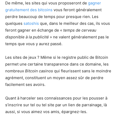
De même, les sites qui vous proposeront de
gagner
gratuitement des bitcoins
vous feront généralement
perdre beaucoup de temps pour presque rien. Les
quelques
satoshis
que, dans le meilleur des cas, ils vous
feront gagner en échange de «
temps de cerveau
disponible à la publicité
» ne valent généralement pas le
temps que vous y aurez passé.
Les sites de jeux ? Même si le registre public de Bitcoin
permet une certaine transparence dans ce domaine, les
nombreux
Bitcoin casinos
qui fleurissent sans le moindre
agrément, constituent un moyen assez sûr de perdre
facilement ses avoirs.
Quant à harceler ses connaissances pour les pousser à
s’inscrire sur tel ou tel site par un lien de parrainage, là
aussi, si vous aimez vos amis, épargnez-les.