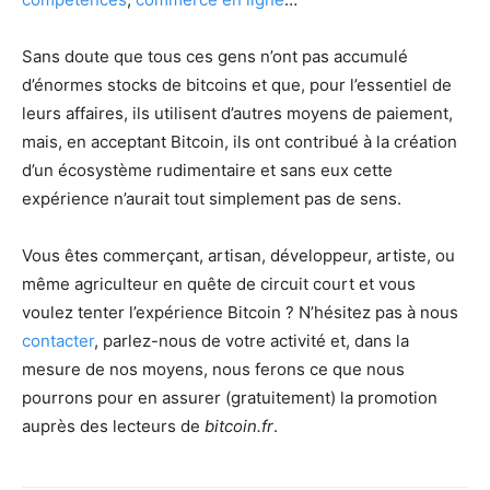
Sans doute que tous ces gens n’ont pas accumulé
d’énormes stocks de bitcoins et que, pour l’essentiel de
leurs affaires, ils utilisent d’autres moyens de paiement,
mais, en acceptant Bitcoin, ils ont contribué à la création
d’un écosystème rudimentaire et
sans eux cette
expérience n’aurait tout simplement pas de sens
.
Vous êtes commerçant, artisan, développeur, artiste, ou
même agriculteur en quête de circuit court et vous
voulez tenter l’expérience Bitcoin ? N’hésitez pas à nous
contacter
, parlez-nous de votre activité et, dans la
mesure de nos moyens, nous ferons ce que nous
pourrons pour en assurer (gratuitement) la promotion
auprès des lecteurs de
bitcoin.fr
.