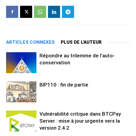
ARTICLES CONNEXES
PLUS DE L'AUTEUR
Répondre au trilemme de l’auto-
conservation
BIP110 : fin de partie
Vulnérabilité critique dans BTCPay
Server : mise à jour urgente vers la
version 2.4.2