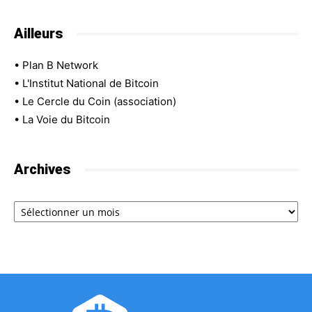
Ailleurs
•
Plan B Network
•
L'Institut National de Bitcoin
•
Le Cercle du Coin (association)
•
La Voie du Bitcoin
Archives
Archives