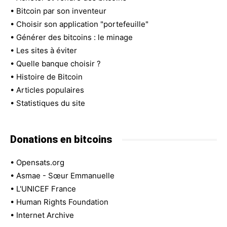
•
Bitcoin par son inventeur
•
Choisir son application "portefeuille"
•
Générer des bitcoins : le minage
•
Les sites à éviter
•
Quelle banque choisir ?
•
Histoire de Bitcoin
•
Articles populaires
•
Statistiques du site
Donations en bitcoins
•
Opensats.org
•
Asmae - Sœur Emmanuelle
•
L'UNICEF France
•
Human Rights Foundation
•
Internet Archive