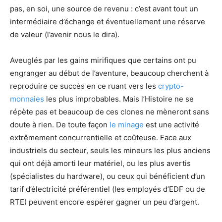
pas, en soi, une source de revenu : c’est avant tout un
intermédiaire d’échange et éventuellement une réserve
de valeur (l’avenir nous le dira).
Aveuglés par les gains mirifiques que certains ont pu
engranger au début de l’aventure, beaucoup cherchent à
reproduire ce succès en ce ruant vers les
crypto-
monnaies
les plus improbables. Mais l’Histoire ne se
répète pas et beaucoup de ces clones ne mèneront sans
doute à rien. De toute façon
le minage
est une activité
extrêmement concurrentielle et coûteuse. Face aux
industriels du secteur, seuls les mineurs les plus anciens
qui ont déjà amorti leur matériel, ou les plus avertis
(spécialistes du hardware), ou ceux qui bénéficient d’un
tarif d’électricité préférentiel (les employés d’EDF ou de
RTE) peuvent encore espérer gagner un peu d’argent.