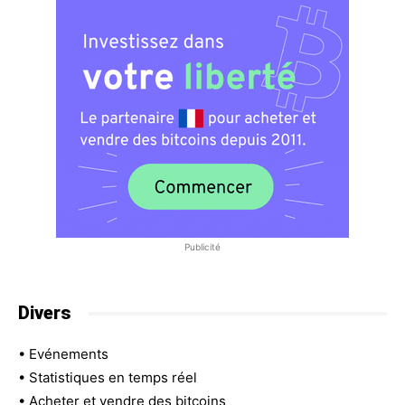
Publicité
Divers
•
Evénements
•
Statistiques en temps réel
•
Acheter et vendre des bitcoins