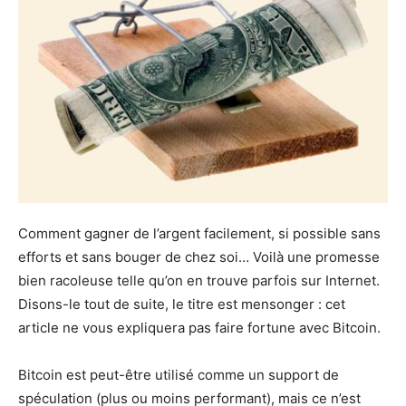
Comment gagner de l’argent facilement, si possible sans
efforts et sans bouger de chez soi… Voilà une promesse
bien racoleuse telle qu’on en trouve parfois sur Internet.
Disons-le tout de suite, le titre est mensonger : cet
article ne vous expliquera pas faire fortune avec Bitcoin.
Bitcoin est peut-être utilisé comme un support de
spéculation (plus ou moins performant), mais ce n’est