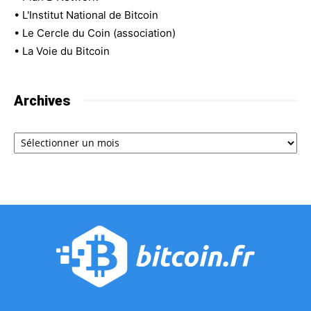
•
L'Institut National de Bitcoin
•
Le Cercle du Coin (association)
•
La Voie du Bitcoin
Archives
Archives