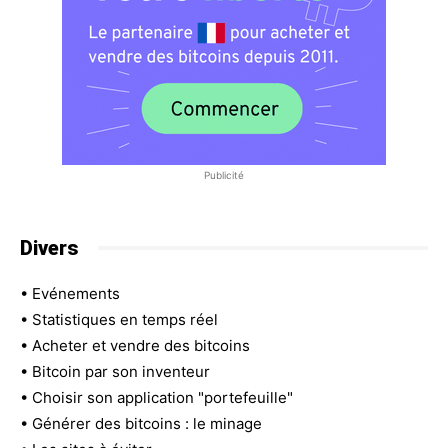
Publicité
Divers
•
Evénements
•
Statistiques en temps réel
•
Acheter et vendre des bitcoins
•
Bitcoin par son inventeur
•
Choisir son application "portefeuille"
•
Générer des bitcoins : le minage