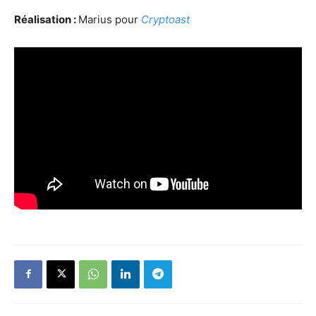
Réalisation :
Marius pour
Cryptoast