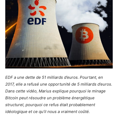
EDF a une dette de 51 milliards d’euros. Pourtant, en
2017, elle a refusé une opportunité de 5 milliards d’euros.
Dans cette vidéo, Marius explique pourquoi le minage
Bitcoin peut résoudre un problème énergétique
structurel, pourquoi ce refus était probablement
idéologique et ce qu’il nous a vraiment coûté.