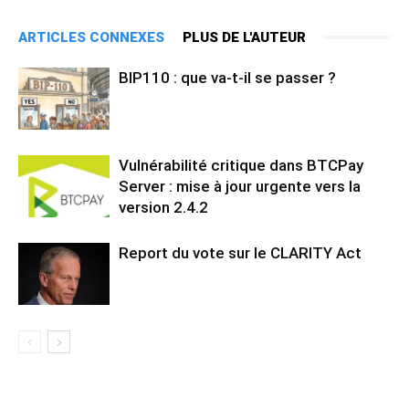
ARTICLES CONNEXES
PLUS DE L'AUTEUR
BIP110 : que va-t-il se passer ?
Vulnérabilité critique dans BTCPay
Server : mise à jour urgente vers la
version 2.4.2
Report du vote sur le CLARITY Act