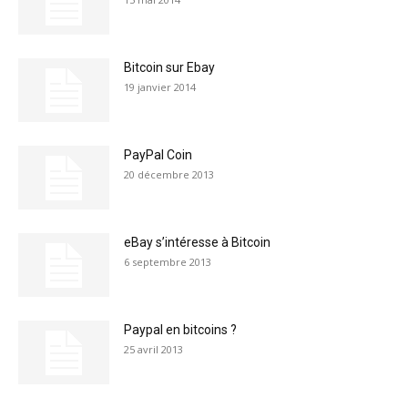
Bitcoin sur Ebay
19 janvier 2014
PayPal Coin
20 décembre 2013
eBay s’intéresse à Bitcoin
6 septembre 2013
Paypal en bitcoins ?
25 avril 2013