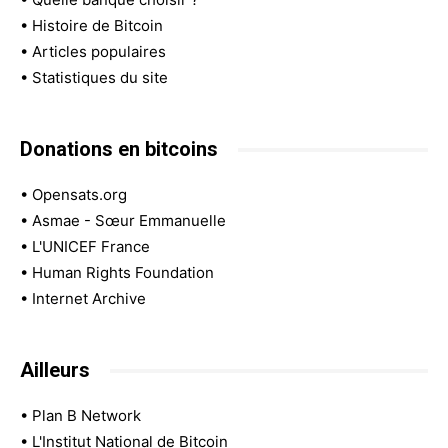
•
Histoire de Bitcoin
•
Articles populaires
•
Statistiques du site
Donations en bitcoins
•
Opensats.org
•
Asmae - Sœur Emmanuelle
•
L'UNICEF France
•
Human Rights Foundation
•
Internet Archive
Ailleurs
•
Plan B Network
•
L'Institut National de Bitcoin