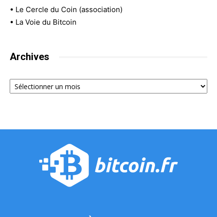
•
Le Cercle du Coin (association)
•
La Voie du Bitcoin
Archives
Archives