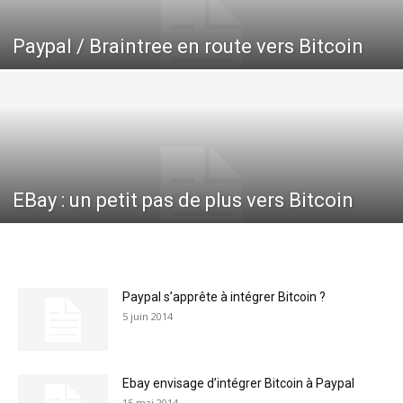
Paypal / Braintree en route vers Bitcoin
EBay : un petit pas de plus vers Bitcoin
Paypal s’apprête à intégrer Bitcoin ?
5 juin 2014
Ebay envisage d’intégrer Bitcoin à Paypal
15 mai 2014