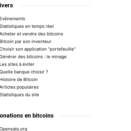
ivers
Evénements
Statistiques en temps réel
Acheter et vendre des bitcoins
Bitcoin par son inventeur
Choisir son application "portefeuille"
Générer des bitcoins : le minage
Les sites à éviter
Quelle banque choisir ?
Histoire de Bitcoin
Articles populaires
Statistiques du site
onations en bitcoins
Opensats.org