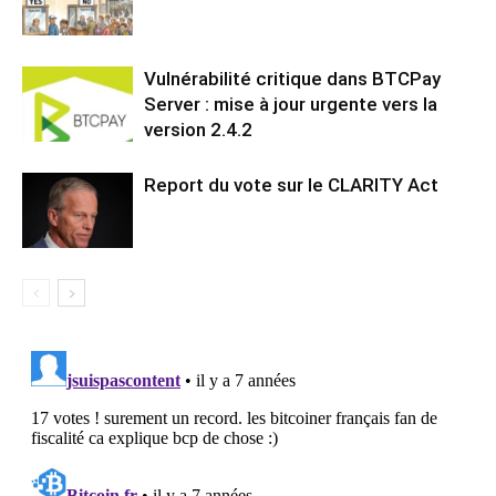
Vulnérabilité critique dans BTCPay
Server : mise à jour urgente vers la
version 2.4.2
Report du vote sur le CLARITY Act