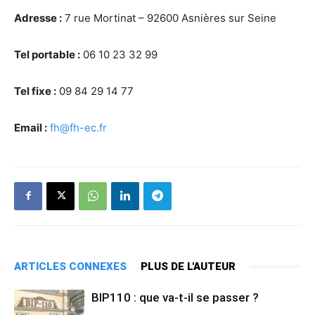
Adresse :
7 rue Mortinat – 92600 Asnières sur Seine
Tel portable :
06 10 23 32 99
Tel fixe :
09 84 29 14 77
Email :
fh@fh-ec.fr
ARTICLES CONNEXES
PLUS DE L'AUTEUR
BIP110 : que va-t-il se passer ?