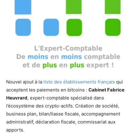
Nouvel ajout à la
liste des établissements français
qui
acceptent les paiements en bitcoins :
Cabinet Fabrice
Heuvrard
, expert-comptable spécialisé dans
l’écosystème des crypto-actifs. Création de société,
business plan, bilan/liasse fiscale, accompagnement
administratif, déclaration fiscale, commissariat aux
apports.