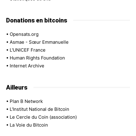
Donations en bitcoins
•
Opensats.org
•
Asmae - Sœur Emmanuelle
•
L'UNICEF France
•
Human Rights Foundation
•
Internet Archive
Ailleurs
•
Plan B Network
•
L'Institut National de Bitcoin
•
Le Cercle du Coin (association)
•
La Voie du Bitcoin