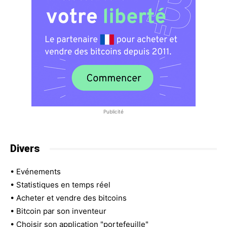
Publicité
Divers
•
Evénements
•
Statistiques en temps réel
•
Acheter et vendre des bitcoins
•
Bitcoin par son inventeur
•
Choisir son application "portefeuille"