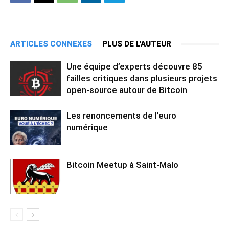
ARTICLES CONNEXES
PLUS DE L'AUTEUR
Une équipe d’experts découvre 85
failles critiques dans plusieurs projets
open-source autour de Bitcoin
Les renoncements de l’euro
numérique
Bitcoin Meetup à Saint-Malo