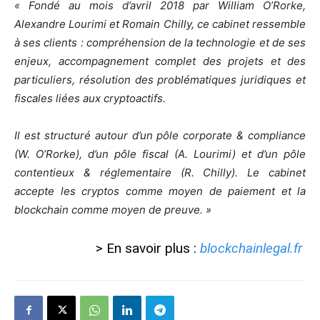
« Fondé au mois d’avril 2018 par William O’Rorke,
Alexandre Lourimi et Romain Chilly, ce cabinet ressemble
à ses clients : compréhension de la technologie et de ses
enjeux, accompagnement complet des projets et des
particuliers, résolution des problématiques juridiques et
fiscales liées aux cryptoactifs.
Il est structuré autour d’un pôle corporate & compliance
(W. O’Rorke), d’un pôle fiscal (A. Lourimi) et d’un pôle
contentieux & réglementaire (R. Chilly). Le cabinet
accepte les cryptos comme moyen de paiement et la
blockchain comme moyen de preuve. »
> En savoir plus :
blockchainlegal.fr