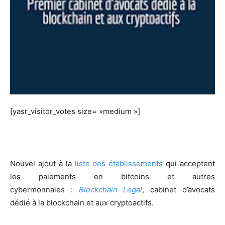
[yasr_visitor_votes size= »medium »]
Nouvel ajout à la
liste des établissements
qui acceptent
les paiements en bitcoins et autres
cybermonnaies :
Blockchain Legal
, cabinet d’avocats
dédié à la blockchain et aux cryptoactifs.