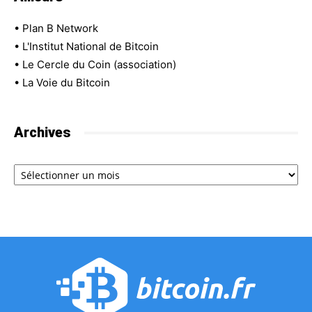
•
Plan B Network
•
L'Institut National de Bitcoin
•
Le Cercle du Coin (association)
•
La Voie du Bitcoin
Archives
Archives