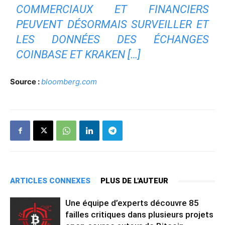
COMMERCIAUX ET FINANCIERS
PEUVENT DÉSORMAIS SURVEILLER ET
LES DONNÉES DES ÉCHANGES
COINBASE ET KRAKEN […]
Source :
bloomberg.com
ARTICLES CONNEXES
PLUS DE L'AUTEUR
Une équipe d’experts découvre 85
failles critiques dans plusieurs projets