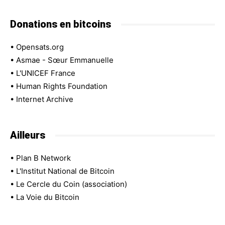
Donations en bitcoins
•
Opensats.org
•
Asmae - Sœur Emmanuelle
•
L'UNICEF France
•
Human Rights Foundation
•
Internet Archive
Ailleurs
•
Plan B Network
•
L'Institut National de Bitcoin
•
Le Cercle du Coin (association)
•
La Voie du Bitcoin