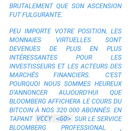
BRUTALEMENT QUE SON ASCENSION
FUT FULGURANTE.
PEU IMPORTE VOTRE POSITION, LES
MONNAIES VIRTUELLES SONT
DEVENUES DE PLUS EN PLUS
INTÉRESSANTES POUR LES
INVESTISSEURS ET LES ACTEURS DES
MARCHÉS FINANCIERS. C’EST
POURQUOI NOUS SOMMES HEUREUX
D’ANNONCER AUJOURD’HUI QUE
BLOOMBERG AFFICHERA LE COURS DU
BITCOIN À NOS 320 000 ABONNÉS. EN
VCCY <GO>
TAPANT
SUR LE SERVICE
BLOOMBERG PROFESSIONAL
,