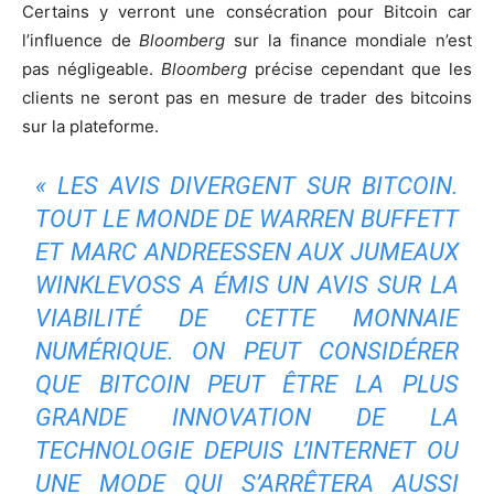
Certains y verront une consécration pour Bitcoin car
l’influence de
Bloomberg
sur la finance mondiale n’est
pas négligeable.
Bloomberg
précise cependant que les
clients ne seront pas en mesure de trader des bitcoins
sur la plateforme.
« LES AVIS DIVERGENT SUR BITCOIN.
TOUT LE MONDE DE WARREN BUFFETT
ET MARC ANDREESSEN AUX JUMEAUX
WINKLEVOSS A ÉMIS UN AVIS SUR LA
VIABILITÉ DE CETTE MONNAIE
NUMÉRIQUE. ON PEUT CONSIDÉRER
QUE BITCOIN PEUT ÊTRE LA PLUS
GRANDE INNOVATION DE LA
TECHNOLOGIE DEPUIS L’INTERNET OU
UNE MODE QUI S’ARRÊTERA AUSSI