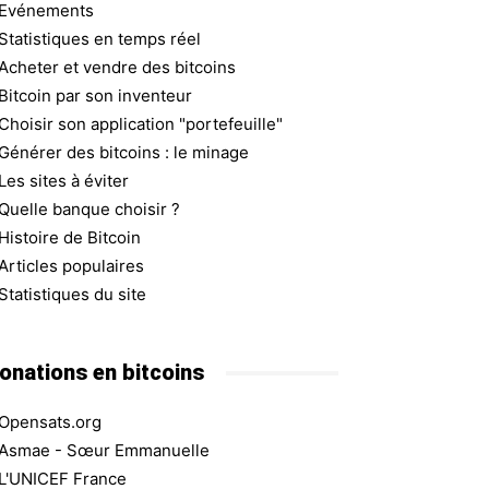
Evénements
Statistiques en temps réel
Acheter et vendre des bitcoins
Bitcoin par son inventeur
Choisir son application "portefeuille"
Générer des bitcoins : le minage
Les sites à éviter
Quelle banque choisir ?
Histoire de Bitcoin
Articles populaires
Statistiques du site
onations en bitcoins
Opensats.org
Asmae - Sœur Emmanuelle
L'UNICEF France