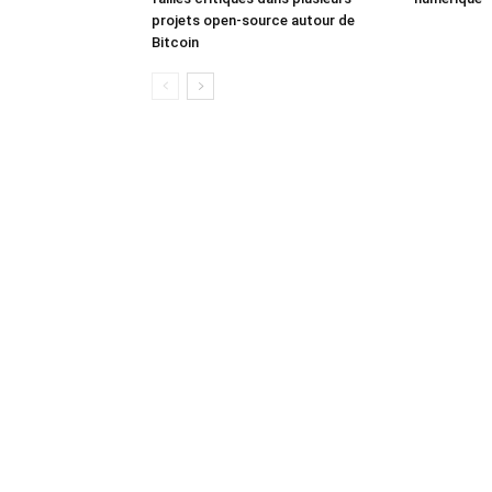
projets open-source autour de
Bitcoin