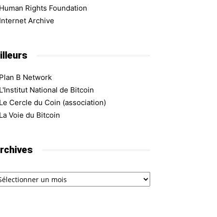
Human Rights Foundation
Internet Archive
illeurs
Plan B Network
L'Institut National de Bitcoin
Le Cercle du Coin (association)
La Voie du Bitcoin
rchives
chives