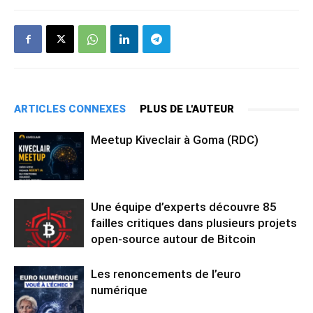
ARTICLES CONNEXES
PLUS DE L'AUTEUR
Meetup Kiveclair à Goma (RDC)
Une équipe d’experts découvre 85
failles critiques dans plusieurs projets
open-source autour de Bitcoin
Les renoncements de l’euro
numérique