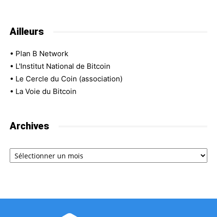
Ailleurs
•
Plan B Network
•
L'Institut National de Bitcoin
•
Le Cercle du Coin (association)
•
La Voie du Bitcoin
Archives
Archives