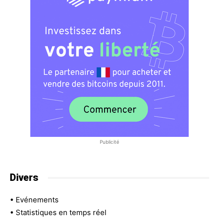
Publicité
Divers
•
Evénements
•
Statistiques en temps réel