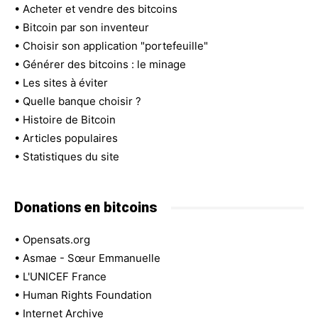
•
Acheter et vendre des bitcoins
•
Bitcoin par son inventeur
•
Choisir son application "portefeuille"
•
Générer des bitcoins : le minage
•
Les sites à éviter
•
Quelle banque choisir ?
•
Histoire de Bitcoin
•
Articles populaires
•
Statistiques du site
Donations en bitcoins
•
Opensats.org
•
Asmae - Sœur Emmanuelle
•
L'UNICEF France
•
Human Rights Foundation
•
Internet Archive