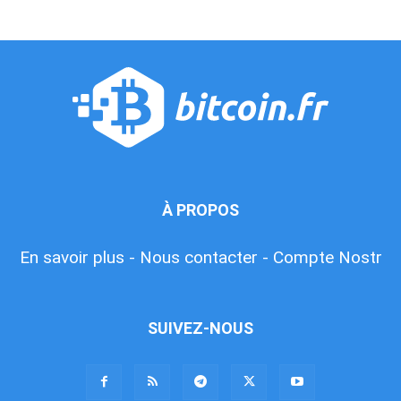
À PROPOS
En savoir plus -
Nous contacter -
Compte Nostr
SUIVEZ-NOUS