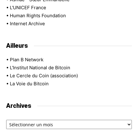
•
L'UNICEF France
•
Human Rights Foundation
•
Internet Archive
Ailleurs
•
Plan B Network
•
L'Institut National de Bitcoin
•
Le Cercle du Coin (association)
•
La Voie du Bitcoin
Archives
Archives