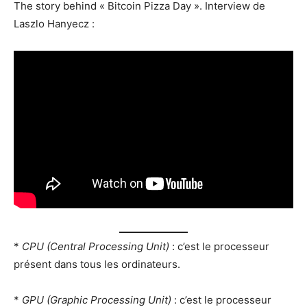
The story behind « Bitcoin Pizza Day ». Interview de
Laszlo Hanyecz :
*
CPU (Central Processing Unit)
: c’est le processeur
présent dans tous les ordinateurs.
*
GPU (Graphic Processing Unit)
: c’est le processeur