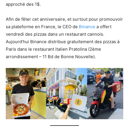
approché des 1$.
Afin de fêter cet anniversaire, et surtout pour promouvoir
sa plateforme en France, le CEO de
Binance
a offert
vendredi des pizzas dans un restaurant cannois.
Aujourd’hui Binance distribue gratuitement des pizzas à
Paris dans le restaurant italien Pratolina (2ème
arrondissement – 11 Bd de Bonne Nouvelle).