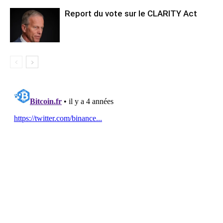
Report du vote sur le CLARITY Act