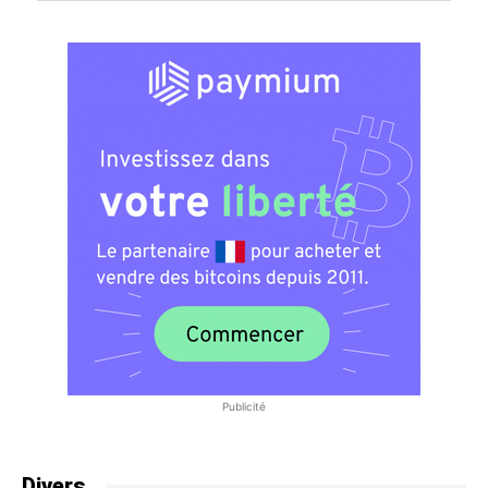
Publicité
Divers