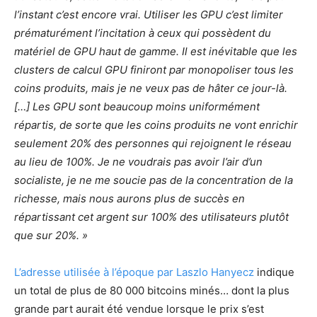
l’instant c’est encore vrai. Utiliser les GPU c’est limiter
prématurément l’incitation à ceux qui possèdent du
matériel de GPU haut de gamme. Il est inévitable que les
clusters de calcul GPU finiront par monopoliser tous les
coins produits, mais je ne veux pas de hâter ce jour-là.
[…] Les GPU sont beaucoup moins uniformément
répartis, de sorte que les coins produits ne vont enrichir
seulement 20% des personnes qui rejoignent le réseau
au lieu de 100%. Je ne voudrais pas avoir l’air d’un
socialiste, je ne me soucie pas de la concentration de la
richesse, mais nous aurons plus de succès en
répartissant cet argent sur 100% des utilisateurs plutôt
que sur 20%. »
L’adresse utilisée à l’époque par Laszlo Hanyecz
indique
un total de plus de 80 000 bitcoins minés… dont la plus
grande part aurait été vendue lorsque le prix s’est