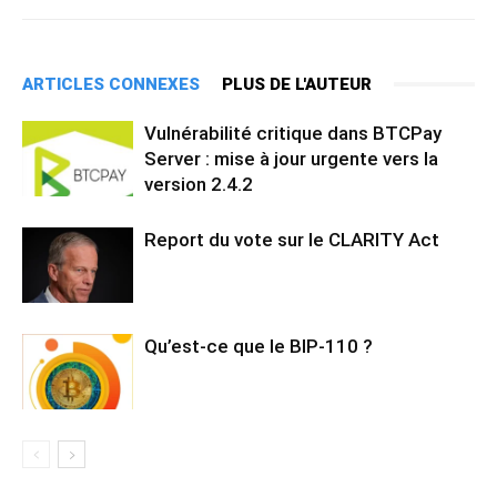
ARTICLES CONNEXES
PLUS DE L'AUTEUR
Vulnérabilité critique dans BTCPay
Server : mise à jour urgente vers la
version 2.4.2
Report du vote sur le CLARITY Act
Qu’est-ce que le BIP-110 ?