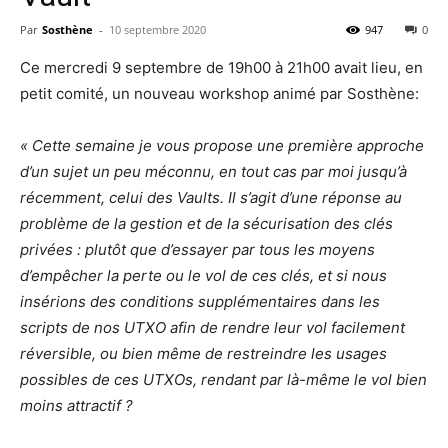
Par
Sosthène
-
10 septembre 2020
947
0
Ce mercredi 9 septembre de 19h00 à 21h00 avait lieu, en
petit comité, un nouveau workshop animé par Sosthène:
« Cette semaine je vous propose une première approche
d’un sujet un peu méconnu, en tout cas par moi jusqu’à
récemment, celui des Vaults.
Il s’agit d’une réponse au
problème de la gestion et de la sécurisation des clés
privées : plutôt que d’essayer par tous les moyens
d’empêcher la perte ou le vol de ces clés, et si nous
insérions des conditions supplémentaires dans les
scripts de nos UTXO afin de rendre leur vol facilement
réversible, ou bien même de restreindre les usages
possibles de ces UTXOs, rendant par là-même le vol bien
moins attractif ?