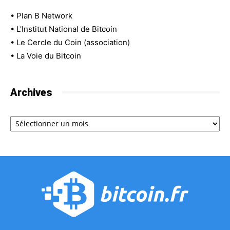
•
Plan B Network
•
L'Institut National de Bitcoin
•
Le Cercle du Coin (association)
•
La Voie du Bitcoin
Archives
Archives