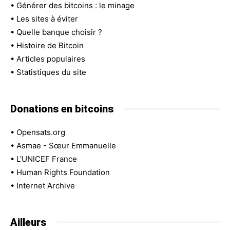
•
Générer des bitcoins : le minage
•
Les sites à éviter
•
Quelle banque choisir ?
•
Histoire de Bitcoin
•
Articles populaires
•
Statistiques du site
Donations en bitcoins
•
Opensats.org
•
Asmae - Sœur Emmanuelle
•
L'UNICEF France
•
Human Rights Foundation
•
Internet Archive
Ailleurs