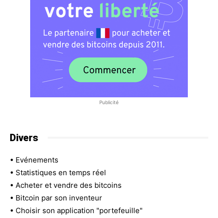
Publicité
Divers
•
Evénements
•
Statistiques en temps réel
•
Acheter et vendre des bitcoins
•
Bitcoin par son inventeur
•
Choisir son application "portefeuille"