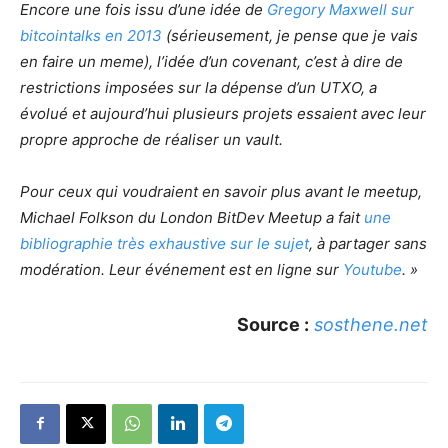
Encore une fois issu d’une idée de
Gregory Maxwell sur
bitcointalks en 2013
(sérieusement, je pense que je vais
en faire un meme), l’idée d’un covenant, c’est à dire de
restrictions imposées sur la dépense d’un UTXO, a
évolué et aujourd’hui plusieurs projets essaient avec leur
propre approche de réaliser un vault.
Pour ceux qui voudraient en savoir plus avant le meetup,
Michael Folkson du London BitDev Meetup a fait
une
bibliographie très exhaustive sur le sujet
, à partager sans
modération. Leur événement est en ligne sur
Youtube
. »
Source :
sosthene.net