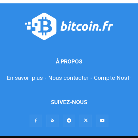
À PROPOS
En savoir plus -
Nous contacter -
Compte Nostr
SUIVEZ-NOUS