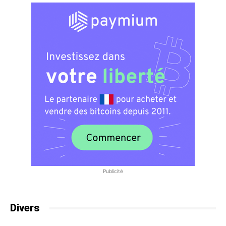
Publicité
Divers