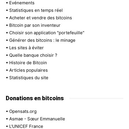
•
Evénements
•
Statistiques en temps réel
•
Acheter et vendre des bitcoins
•
Bitcoin par son inventeur
•
Choisir son application "portefeuille"
•
Générer des bitcoins : le minage
•
Les sites à éviter
•
Quelle banque choisir ?
•
Histoire de Bitcoin
•
Articles populaires
•
Statistiques du site
Donations en bitcoins
•
Opensats.org
•
Asmae - Sœur Emmanuelle
•
L'UNICEF France