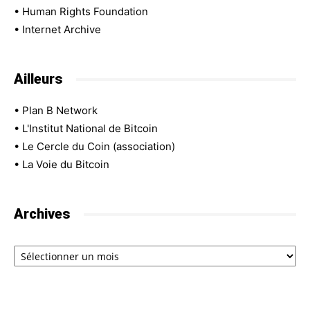
•
Human Rights Foundation
•
Internet Archive
Ailleurs
•
Plan B Network
•
L'Institut National de Bitcoin
•
Le Cercle du Coin (association)
•
La Voie du Bitcoin
Archives
Archives