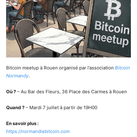
Bitcoin meetup à Rouen organisé par l’association
Bitcoin
Normandy
.
Où ?
– Au Bar des Fleurs, 36 Place des Carmes à Rouen
Quand ?
– Mardi 7 juillet à partir de 19H00
En savoir plus :
https://normandiebitcoin.com