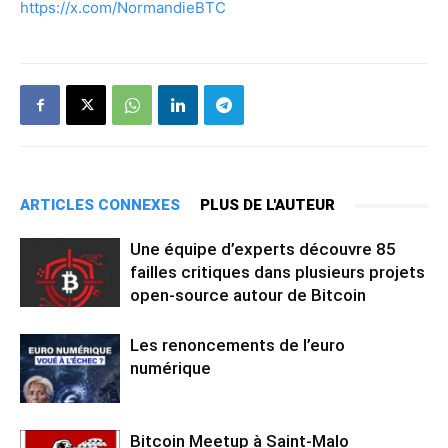
https://x.com/NormandieBTC
ARTICLES CONNEXES
PLUS DE L'AUTEUR
Une équipe d’experts découvre 85
failles critiques dans plusieurs projets
open-source autour de Bitcoin
Les renoncements de l’euro
numérique
Bitcoin Meetup à Saint-Malo