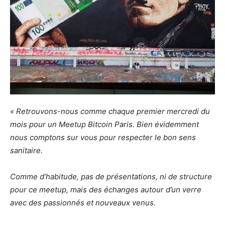
« Retrouvons-nous comme chaque premier mercredi du
mois pour un Meetup Bitcoin Paris. Bien évidemment
nous comptons sur vous pour respecter le bon sens
sanitaire.
Comme d’habitude, pas de présentations, ni de structure
pour ce meetup, mais des échanges autour d’un verre
avec des passionnés et nouveaux venus.