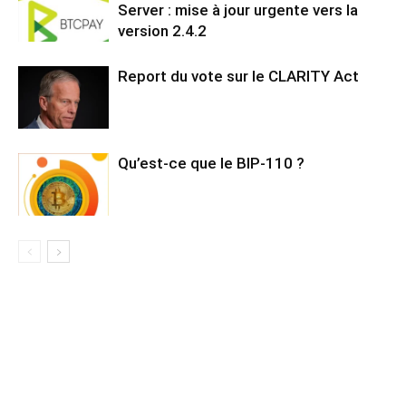
Server : mise à jour urgente vers la
version 2.4.2
Report du vote sur le CLARITY Act
Qu’est-ce que le BIP-110 ?