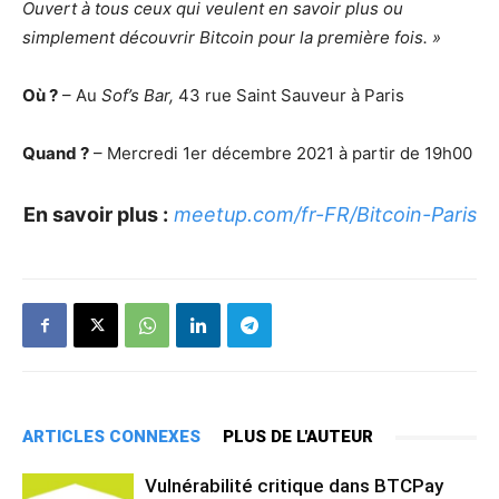
Ouvert à tous ceux qui veulent en savoir plus ou
simplement découvrir Bitcoin pour la première fois. »
Où ?
– Au
Sof’s Bar,
43 rue Saint Sauveur à Paris
Quand ?
– Mercredi 1er décembre 2021 à partir de 19h00
En savoir plus :
meetup.com/fr-FR/Bitcoin-Paris
ARTICLES CONNEXES
PLUS DE L'AUTEUR
Vulnérabilité critique dans BTCPay