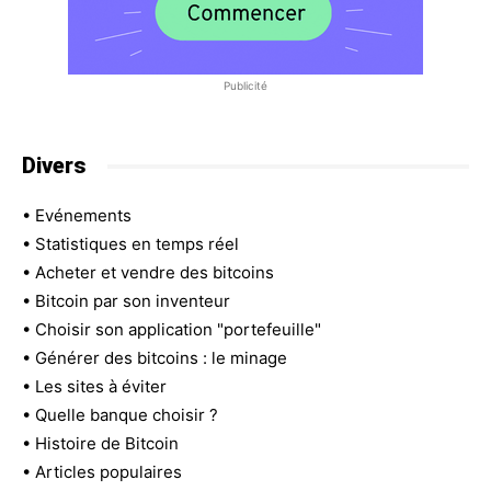
Publicité
Divers
•
Evénements
•
Statistiques en temps réel
•
Acheter et vendre des bitcoins
•
Bitcoin par son inventeur
•
Choisir son application "portefeuille"
•
Générer des bitcoins : le minage
•
Les sites à éviter
•
Quelle banque choisir ?
•
Histoire de Bitcoin
•
Articles populaires