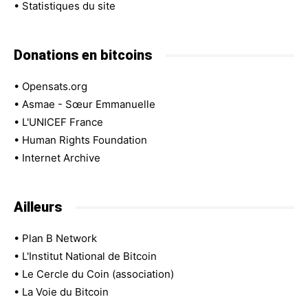
•
Statistiques du site
Donations en bitcoins
•
Opensats.org
•
Asmae - Sœur Emmanuelle
•
L'UNICEF France
•
Human Rights Foundation
•
Internet Archive
Ailleurs
•
Plan B Network
•
L'Institut National de Bitcoin
•
Le Cercle du Coin (association)
•
La Voie du Bitcoin