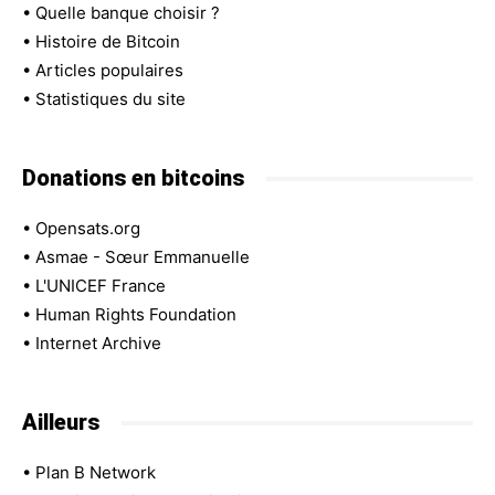
•
Quelle banque choisir ?
•
Histoire de Bitcoin
•
Articles populaires
•
Statistiques du site
Donations en bitcoins
•
Opensats.org
•
Asmae - Sœur Emmanuelle
•
L'UNICEF France
•
Human Rights Foundation
•
Internet Archive
Ailleurs
•
Plan B Network