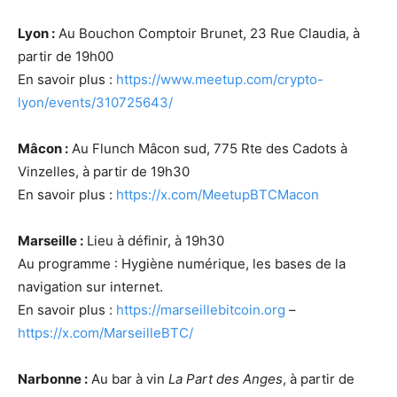
Lyon :
Au Bouchon Comptoir Brunet, 23 Rue Claudia, à
partir de 19h00
En savoir plus :
https://www.meetup.com/crypto-
lyon/events/310725643/
Mâcon :
Au Flunch Mâcon sud, 775 Rte des Cadots à
Vinzelles, à partir de 19h30
En savoir plus :
https://x.com/MeetupBTCMacon
Marseille :
Lieu à définir, à 19h30
Au programme : Hygiène numérique, les bases de la
navigation sur internet.
En savoir plus :
https://marseillebitcoin.org
–
https://x.com/MarseilleBTC/
Narbonne :
Au bar à vin
La Part des Anges
, à partir de