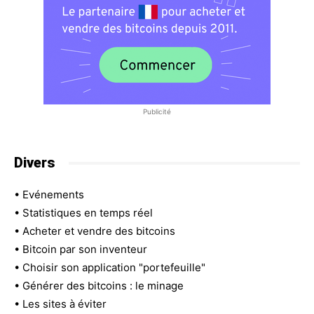
Publicité
Divers
•
Evénements
•
Statistiques en temps réel
•
Acheter et vendre des bitcoins
•
Bitcoin par son inventeur
•
Choisir son application "portefeuille"
•
Générer des bitcoins : le minage
•
Les sites à éviter