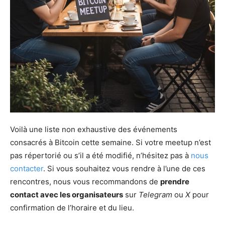
Voilà une liste non exhaustive des événements
consacrés à Bitcoin cette semaine. Si votre meetup n’est
pas répertorié ou s’il a été modifié, n’hésitez pas à
nous
contacter
. Si vous souhaitez vous rendre à l’une de ces
rencontres, nous vous recommandons de
prendre
contact avec les organisateurs
sur
Telegram
ou
X
pour
confirmation de l’horaire et du lieu.