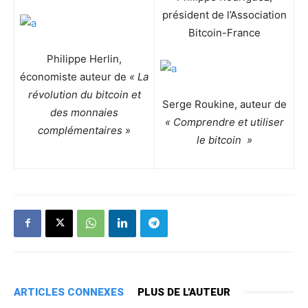
président de l’Association
Bitcoin-France
Philippe Herlin,
économiste auteur de
« La
révolution du bitcoin et
Serge Roukine, auteur de
des monnaies
« Comprendre et utiliser
complémentaires »
le bitcoin »
ARTICLES CONNEXES
PLUS DE L'AUTEUR