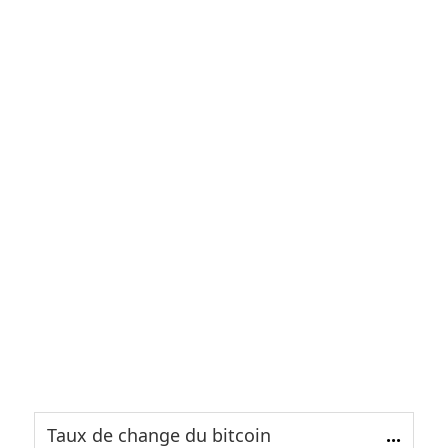
Taux de change du bitcoin
...