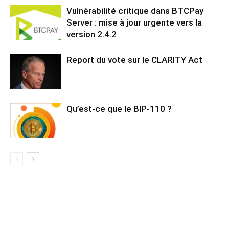
Vulnérabilité critique dans BTCPay
Server : mise à jour urgente vers la
version 2.4.2
Report du vote sur le CLARITY Act
Qu’est-ce que le BIP-110 ?