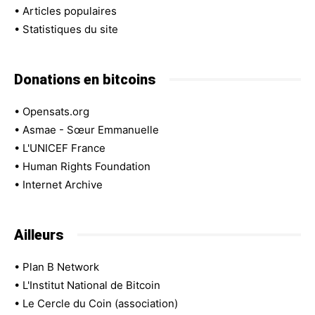
•
Articles populaires
•
Statistiques du site
Donations en bitcoins
•
Opensats.org
•
Asmae - Sœur Emmanuelle
•
L'UNICEF France
•
Human Rights Foundation
•
Internet Archive
Ailleurs
•
Plan B Network
•
L'Institut National de Bitcoin
•
Le Cercle du Coin (association)