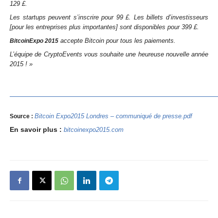
129 £.
Les startups peuvent s’inscrire pour 99 £. Les billets d’investisseurs
[pour les entreprises plus importantes] sont disponibles pour 399 £.
accepte Bitcoin pour tous les paiements.
BitcoinExpo 2015
L’équipe de CryptoEvents vous souhaite une heureuse nouvelle année
2015 ! »
Bitcoin Expo2015 Londres – communiqué de presse.pdf
Source :
En savoir plus :
bitcoinexpo2015.com