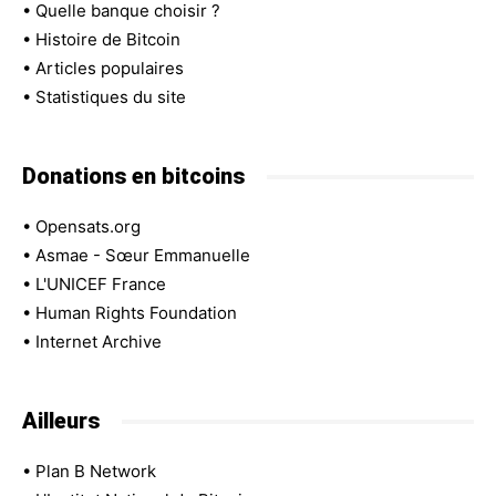
•
Quelle banque choisir ?
•
Histoire de Bitcoin
•
Articles populaires
•
Statistiques du site
Donations en bitcoins
•
Opensats.org
•
Asmae - Sœur Emmanuelle
•
L'UNICEF France
•
Human Rights Foundation
•
Internet Archive
Ailleurs
•
Plan B Network