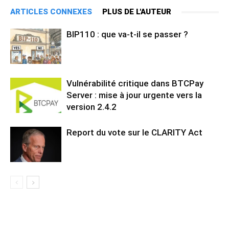
ARTICLES CONNEXES
PLUS DE L'AUTEUR
BIP110 : que va-t-il se passer ?
Vulnérabilité critique dans BTCPay
Server : mise à jour urgente vers la
version 2.4.2
Report du vote sur le CLARITY Act