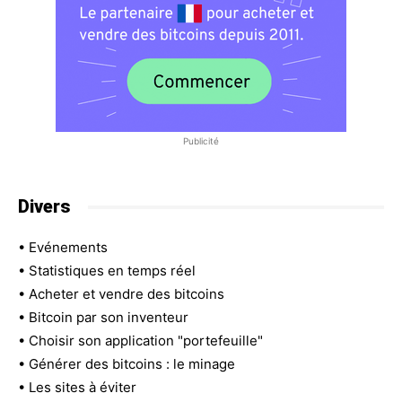
Publicité
Divers
•
Evénements
•
Statistiques en temps réel
•
Acheter et vendre des bitcoins
•
Bitcoin par son inventeur
•
Choisir son application "portefeuille"
•
Générer des bitcoins : le minage
•
Les sites à éviter