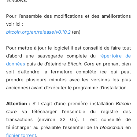
Windows
.
Pour l’ensemble des modifications et des améliorations
voir ici :
bitcoin.org/en/release/v0.10.2
(en).
Pour mettre à jour le logiciel il est conseillé de faire tout
d’abord une sauvegarde complète du
répertoire de
données
puis de d’éteindre
Bitcoin Core
en prenant bien
soit d’attendre la fermeture complète (ce qui peut
prendre plusieurs minutes avec les versions les plus
anciennes) avant d’exécuter le programme d’installation.
Attention :
S’il s’agit d’une première installation
Bitcoin
Core
va télécharger l’ensemble du registre des
transactions (environ 32 Go). Il est conseillé de
télécharger au préalable l’essentiel de la
blockchain
en
fichier torrent
.