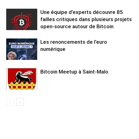
Une équipe d’experts découvre 85
failles critiques dans plusieurs projets
open-source autour de Bitcoin
Les renoncements de l’euro
numérique
Bitcoin Meetup à Saint-Malo