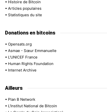
•
Histoire de Bitcoin
•
Articles populaires
•
Statistiques du site
Donations en bitcoins
•
Opensats.org
•
Asmae - Sœur Emmanuelle
•
L'UNICEF France
•
Human Rights Foundation
•
Internet Archive
Ailleurs
•
Plan B Network
•
L'Institut National de Bitcoin