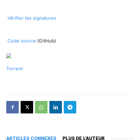
Vérifier les signatures
Code source
(GitHub)
Torrent
ARTICLES CONNEXES
PLUS DE L'AUTEUR