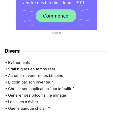
Publicité
Divers
•
Evénements
•
Statistiques en temps réel
•
Acheter et vendre des bitcoins
•
Bitcoin par son inventeur
•
Choisir son application "portefeuille"
•
Générer des bitcoins : le minage
•
Les sites à éviter
•
Quelle banque choisir ?