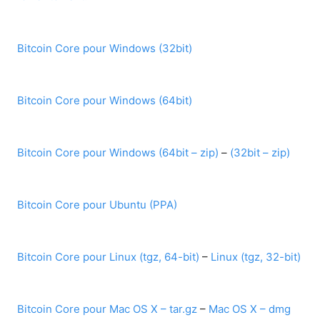
Bitcoin Core pour Windows (32bit)
Bitcoin Core pour Windows (64bit)
Bitcoin Core pour Windows (64bit – zip)
–
(32bit – zip)
Bitcoin Core pour Ubuntu (PPA)
Bitcoin Core pour Linux (tgz, 64-bit)
–
Linux (tgz, 32-bit)
Bitcoin Core pour Mac OS X – tar.gz
–
Mac OS X – dmg