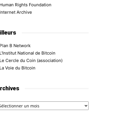
Human Rights Foundation
Internet Archive
illeurs
Plan B Network
L'Institut National de Bitcoin
Le Cercle du Coin (association)
La Voie du Bitcoin
rchives
chives