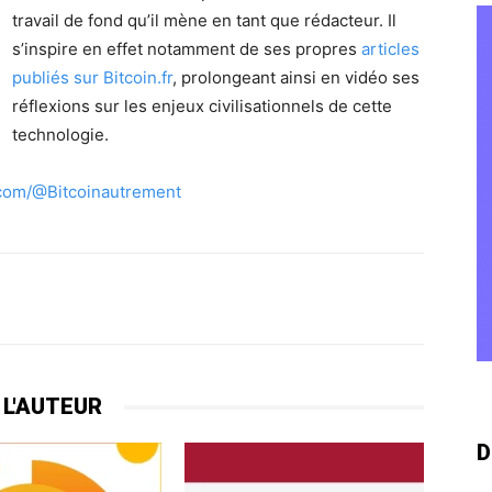
travail de fond qu’il mène en tant que rédacteur. Il
s’inspire en effet notamment de ses propres
articles
publiés sur Bitcoin.fr
, prolongeant ainsi en vidéo ses
réflexions sur les enjeux civilisationnels de cette
technologie.
.com/@Bitcoinautrement
 L'AUTEUR
D