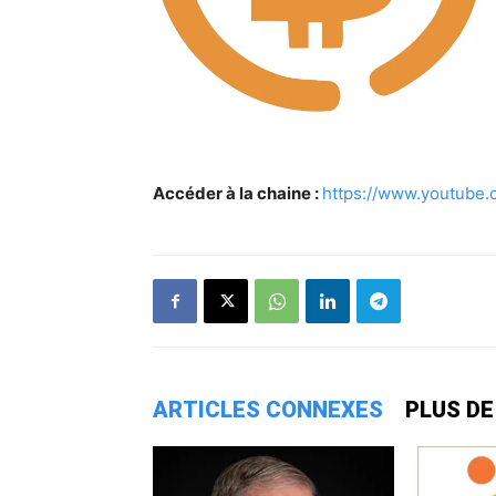
Accéder à la chaine :
https://www.youtube
ARTICLES CONNEXES
PLUS DE