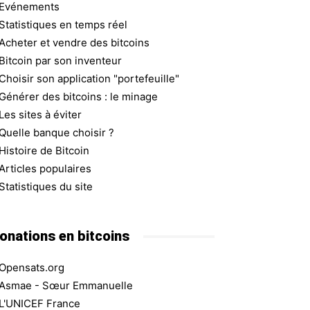
Evénements
Statistiques en temps réel
Acheter et vendre des bitcoins
Bitcoin par son inventeur
Choisir son application "portefeuille"
Générer des bitcoins : le minage
Les sites à éviter
Quelle banque choisir ?
Histoire de Bitcoin
Articles populaires
Statistiques du site
onations en bitcoins
Opensats.org
Asmae - Sœur Emmanuelle
L'UNICEF France