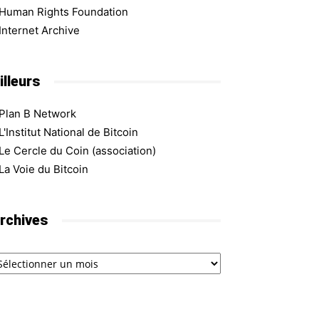
Human Rights Foundation
Internet Archive
illeurs
Plan B Network
L'Institut National de Bitcoin
Le Cercle du Coin (association)
La Voie du Bitcoin
rchives
chives