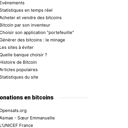
Evénements
Statistiques en temps réel
Acheter et vendre des bitcoins
Bitcoin par son inventeur
Choisir son application "portefeuille"
Générer des bitcoins : le minage
Les sites à éviter
Quelle banque choisir ?
Histoire de Bitcoin
Articles populaires
Statistiques du site
onations en bitcoins
Opensats.org
Asmae - Sœur Emmanuelle
L'UNICEF France