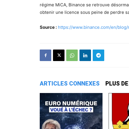
régime MiCA, Binance se retrouve désorma
obtenir une licence sous peine de perdre s
Source :
https://www.binance.com/en/blog
ARTICLES CONNEXES
PLUS DE