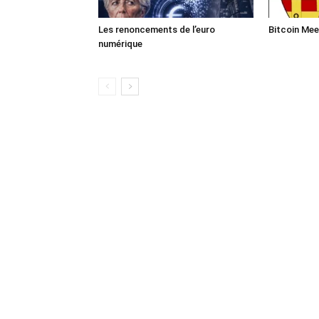
Les renoncements de l’euro
Bitcoin Mee
numérique