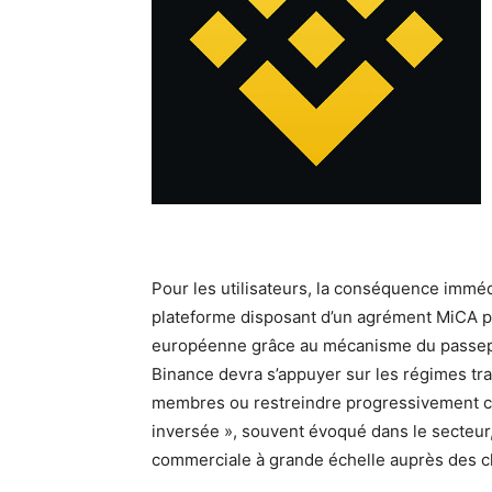
Pour les utilisateurs, la conséquence imméd
plateforme disposant d’un agrément MiCA p
européenne grâce au mécanisme du passepor
Binance devra s’appuyer sur les régimes tra
membres ou restreindre progressivement cer
inversée », souvent évoqué dans le secteur,
commerciale à grande échelle auprès des c