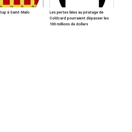
tup à Saint-Malo
Les pertes liées au piratage de
Coldcard pourraient dépasser les
100 millions de dollars