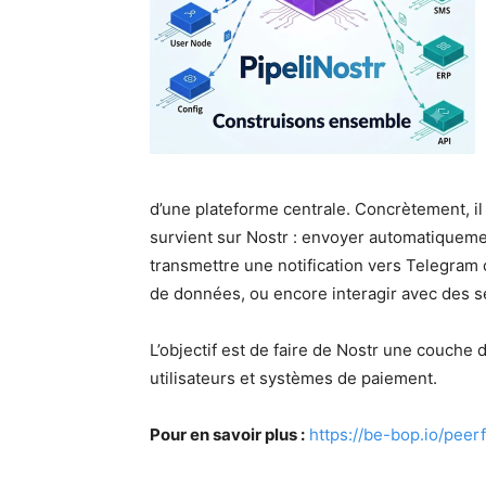
d’une plateforme centrale. Concrètement, i
survient sur Nostr : envoyer automatiqueme
transmettre une notification vers Telegram
de données, ou encore interagir avec des ser
L’objectif est de faire de Nostr une couche 
utilisateurs et systèmes de paiement.
Pour en savoir plus :
https://be-bop.io/pee