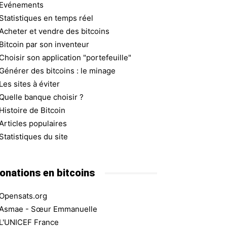
Evénements
Statistiques en temps réel
Acheter et vendre des bitcoins
Bitcoin par son inventeur
Choisir son application "portefeuille"
Générer des bitcoins : le minage
Les sites à éviter
Quelle banque choisir ?
Histoire de Bitcoin
Articles populaires
Statistiques du site
onations en bitcoins
Opensats.org
Asmae - Sœur Emmanuelle
L'UNICEF France