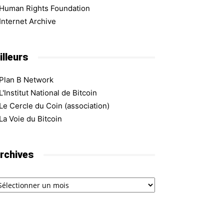
Human Rights Foundation
Internet Archive
illeurs
Plan B Network
L'Institut National de Bitcoin
Le Cercle du Coin (association)
La Voie du Bitcoin
rchives
chives