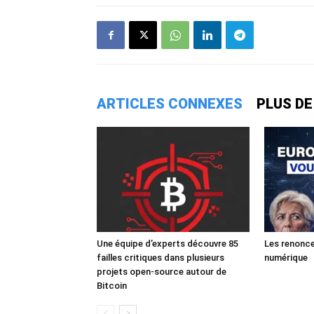
ARTICLES CONNEXES
PLUS DE
Une équipe d’experts découvre 85
Les renonce
failles critiques dans plusieurs
numérique
projets open-source autour de
Bitcoin