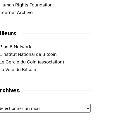
Human Rights Foundation
Internet Archive
illeurs
Plan B Network
L'Institut National de Bitcoin
Le Cercle du Coin (association)
La Voie du Bitcoin
rchives
chives