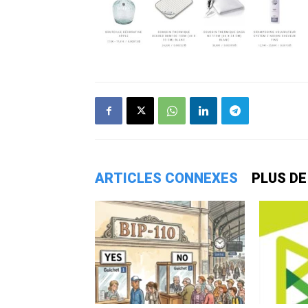
ARTICLES CONNEXES
PLUS DE