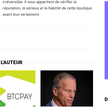
irréversible. Il vous appartient de vérifier la
réputation, le sérieux et la fiabilité de cette boutique
avant tout versement.
 L'AUTEUR
D