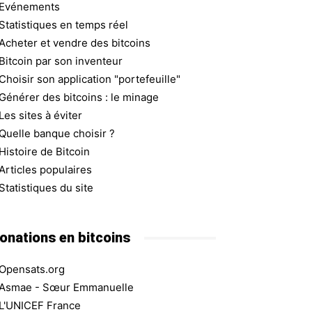
Evénements
Statistiques en temps réel
Acheter et vendre des bitcoins
Bitcoin par son inventeur
Choisir son application "portefeuille"
Générer des bitcoins : le minage
Les sites à éviter
Quelle banque choisir ?
Histoire de Bitcoin
Articles populaires
Statistiques du site
onations en bitcoins
Opensats.org
Asmae - Sœur Emmanuelle
L'UNICEF France