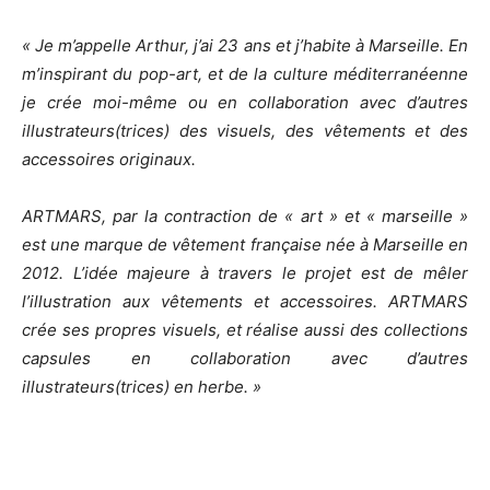
« Je m’appelle Arthur, j’ai 23 ans et j’habite à Marseille. En
m’inspirant du pop-art, et de la culture méditerranéenne
je crée moi-même ou en collaboration avec d’autres
illustrateurs(trices) des visuels, des vêtements et des
accessoires originaux.
ARTMARS, par la contraction de « art » et « marseille »
est une marque de vêtement française née à Marseille en
2012. L’idée majeure à travers le projet est de mêler
l’illustration aux vêtements et accessoires. ARTMARS
crée ses propres visuels, et réalise aussi des collections
capsules en collaboration avec d’autres
illustrateurs(trices) en herbe. »