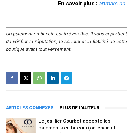
En savoir plus :
artmars.co
Un paiement en bitcoin est irréversible. Il vous appartient
de vérifier la réputation, le sérieux et la fiabilité de cette
boutique avant tout versement.
ARTICLES CONNEXES
PLUS DE L'AUTEUR
Le joaillier Courbet accepte les
paiements en bitcoin (on-chain et