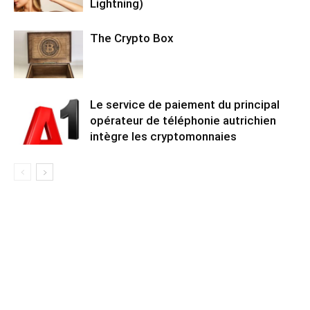
Lightning)
The Crypto Box
Le service de paiement du principal
opérateur de téléphonie autrichien
intègre les cryptomonnaies