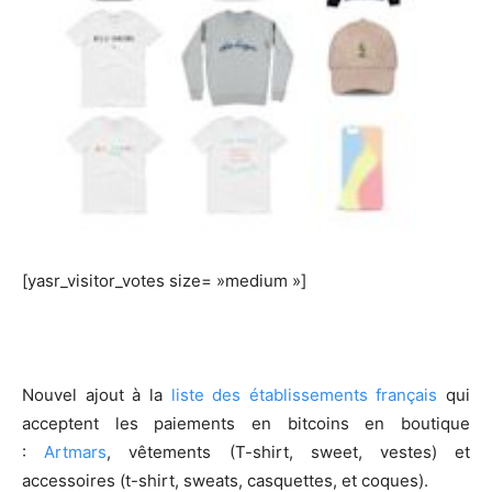
[yasr_visitor_votes size= »medium »]
Nouvel ajout à la
liste des établissements français
qui
acceptent les paiements en bitcoins en boutique
:
Artmars
, vêtements (T-shirt, sweet, vestes) et
accessoires (t-shirt, sweats, casquettes, et coques).