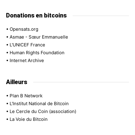
Donations en bitcoins
•
Opensats.org
•
Asmae - Sœur Emmanuelle
•
L'UNICEF France
•
Human Rights Foundation
•
Internet Archive
Ailleurs
•
Plan B Network
•
L'Institut National de Bitcoin
•
Le Cercle du Coin (association)
•
La Voie du Bitcoin