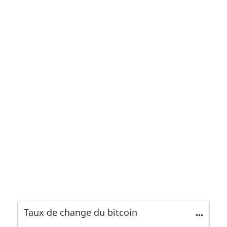
Taux de change du bitcoin
...