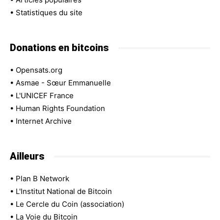
•
Statistiques du site
Donations en bitcoins
•
Opensats.org
•
Asmae - Sœur Emmanuelle
•
L'UNICEF France
•
Human Rights Foundation
•
Internet Archive
Ailleurs
•
Plan B Network
•
L'Institut National de Bitcoin
•
Le Cercle du Coin (association)
•
La Voie du Bitcoin