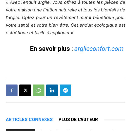
« Avec l’enduit argile, vous offrez à toutes les pièces de
votre maison une finition naturelle et tous les bienfaits de
l’argile. Optez pour un revêtement mural bénéfique pour
votre santé et votre bien être. Cet enduit écologique est
esthétique et facile à appliquer.
«
En savoir plus :
argileconfort.com
ARTICLES CONNEXES
PLUS DE L'AUTEUR