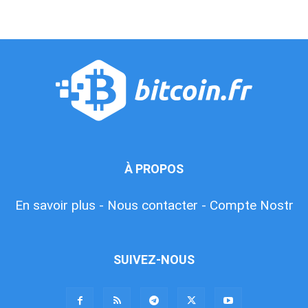
À PROPOS
En savoir plus -
Nous contacter -
Compte Nostr
SUIVEZ-NOUS