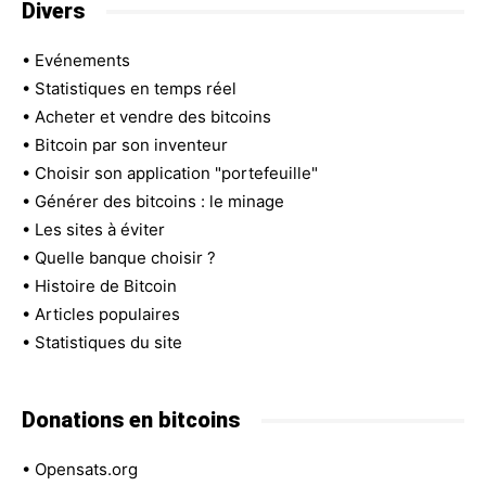
Divers
•
Evénements
•
Statistiques en temps réel
•
Acheter et vendre des bitcoins
•
Bitcoin par son inventeur
•
Choisir son application "portefeuille"
•
Générer des bitcoins : le minage
•
Les sites à éviter
•
Quelle banque choisir ?
•
Histoire de Bitcoin
•
Articles populaires
•
Statistiques du site
Donations en bitcoins
•
Opensats.org