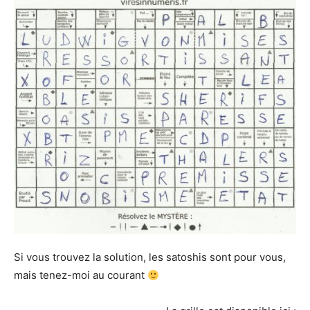
Si vous trouvez la solution, les satoshis sont pour vous,
mais tenez-moi au courant