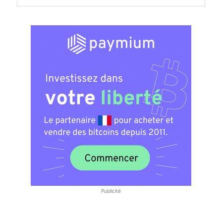
Publicité