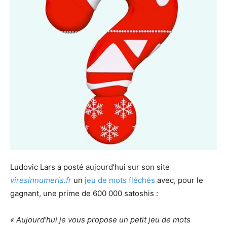
Ludovic Lars a posté aujourd’hui sur son site
viresinnumeris.fr
un
jeu de mots fléchés
avec, pour le
gagnant, une prime de 600 000 satoshis :
« Aujourd’hui je vous propose un petit jeu de mots