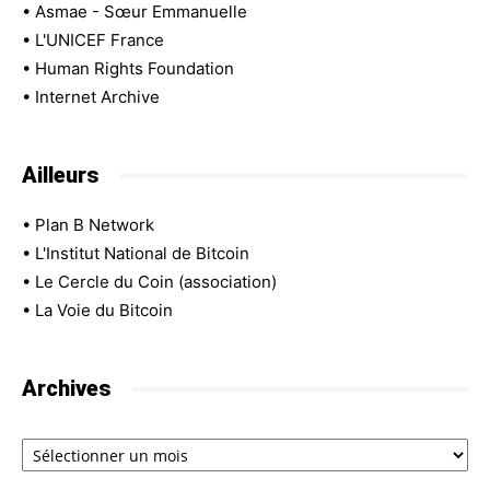
•
Asmae - Sœur Emmanuelle
•
L'UNICEF France
•
Human Rights Foundation
•
Internet Archive
Ailleurs
•
Plan B Network
•
L'Institut National de Bitcoin
•
Le Cercle du Coin (association)
•
La Voie du Bitcoin
Archives
Archives