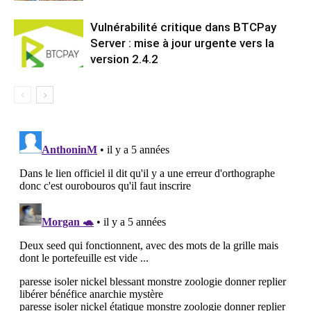
Vulnérabilité critique dans BTCPay
Server : mise à jour urgente vers la
version 2.4.2