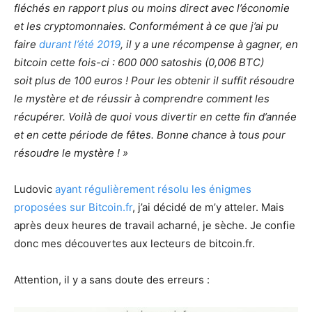
fléchés en rapport plus ou moins direct avec l’économie
et les cryptomonnaies. Conformément à ce que j’ai pu
faire
durant l’été 2019
, il y a une récompense à gagner, en
bitcoin cette fois-ci : 600 000 satoshis (0,006 BTC)
soit plus de 100 euros ! Pour les obtenir il suffit résoudre
le mystère et de réussir à comprendre comment les
récupérer. Voilà de quoi vous divertir en cette fin d’année
et en cette période de fêtes. Bonne chance à tous pour
résoudre le mystère ! »
Ludovic
ayant régulièrement résolu les énigmes
proposées sur Bitcoin.fr
, j’ai décidé de m’y atteler. Mais
après deux heures de travail acharné, je sèche. Je confie
donc mes découvertes aux lecteurs de bitcoin.fr.
Attention, il y a sans doute des erreurs :